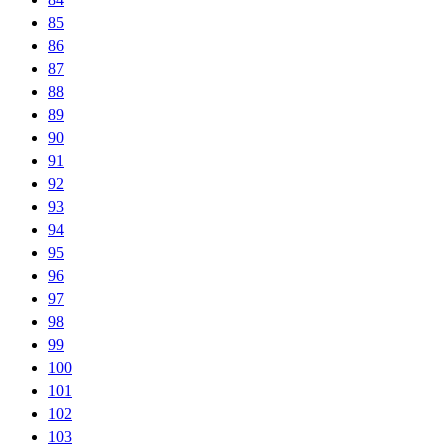
85
86
87
88
89
90
91
92
93
94
95
96
97
98
99
100
101
102
103