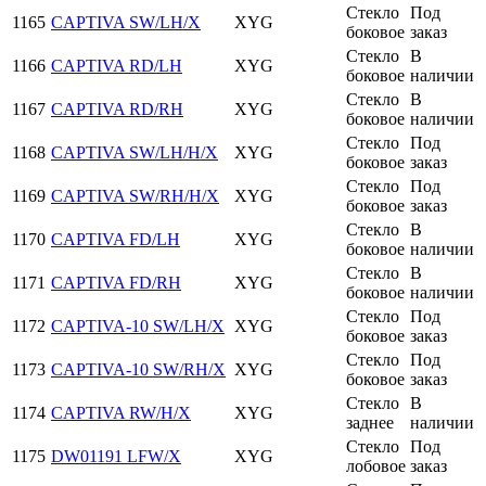
Стекло
Под
1165
CAPTIVA SW/LH/X
XYG
боковое
заказ
Стекло
В
1166
CAPTIVA RD/LH
XYG
боковое
наличии
Стекло
В
1167
CAPTIVA RD/RH
XYG
боковое
наличии
Стекло
Под
1168
CAPTIVA SW/LH/H/X
XYG
боковое
заказ
Стекло
Под
1169
CAPTIVA SW/RH/H/X
XYG
боковое
заказ
Стекло
В
1170
CAPTIVA FD/LH
XYG
боковое
наличии
Стекло
В
1171
CAPTIVA FD/RH
XYG
боковое
наличии
Стекло
Под
1172
CAPTIVA-10 SW/LH/X
XYG
боковое
заказ
Стекло
Под
1173
CAPTIVA-10 SW/RH/X
XYG
боковое
заказ
Стекло
В
1174
CAPTIVA RW/H/X
XYG
заднее
наличии
Стекло
Под
1175
DW01191 LFW/X
XYG
лобовое
заказ