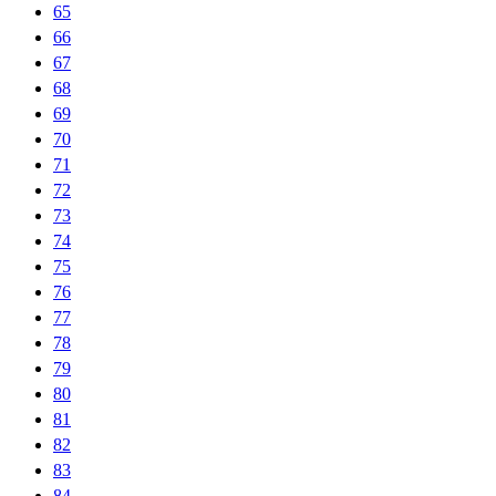
65
66
67
68
69
70
71
72
73
74
75
76
77
78
79
80
81
82
83
84