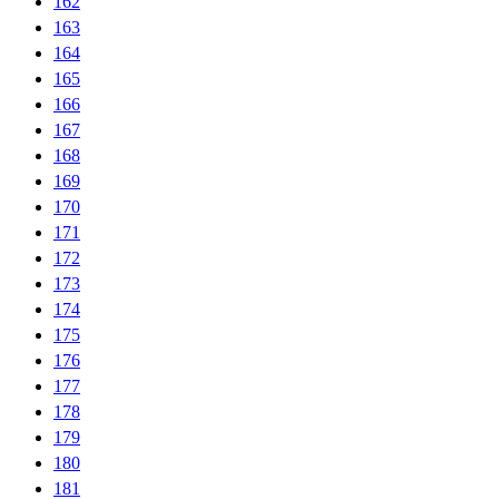
162
163
164
165
166
167
168
169
170
171
172
173
174
175
176
177
178
179
180
181