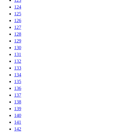
123
124
125
126
127
128
129
130
131
132
133
134
135
136
137
138
139
140
141
142