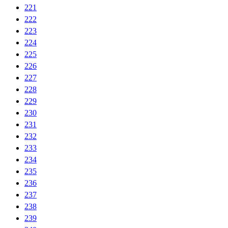
221
222
223
224
225
226
227
228
229
230
231
232
233
234
235
236
237
238
239