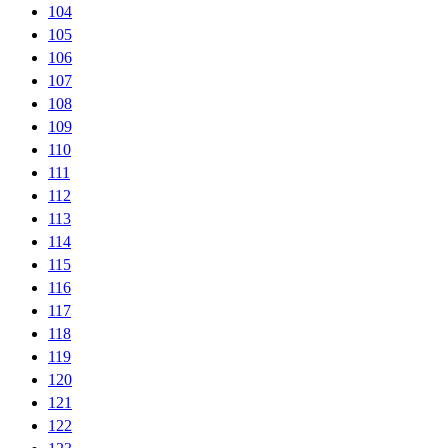
104
105
106
107
108
109
110
111
112
113
114
115
116
117
118
119
120
121
122