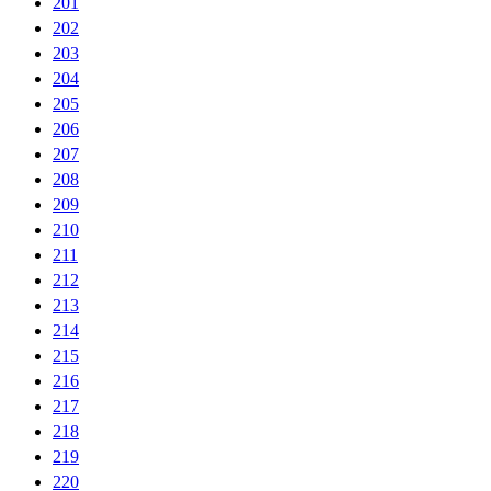
201
202
203
204
205
206
207
208
209
210
211
212
213
214
215
216
217
218
219
220