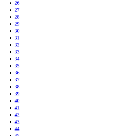
26
27
28
29
30
31
32
33
34
35
36
37
38
39
40
41
42
43
44
45