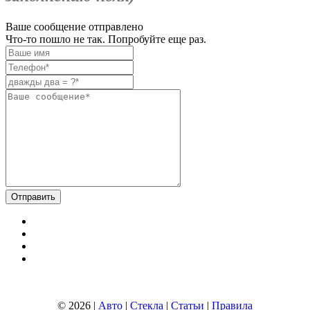
Ваше сообщение отправлено
Что-то пошло не так. Попробуйте еще раз.
© 2026 |
Авто
|
Стекла
|
Статьи
|
Правила