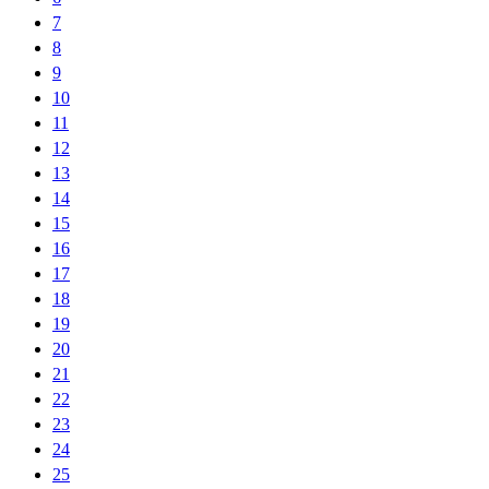
7
8
9
10
11
12
13
14
15
16
17
18
19
20
21
22
23
24
25