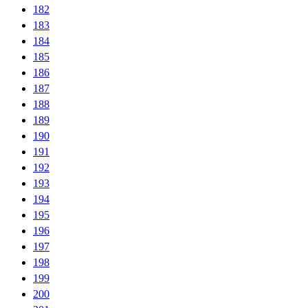
182
183
184
185
186
187
188
189
190
191
192
193
194
195
196
197
198
199
200