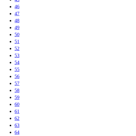
46
47
48
49
50
51
52
53
54
55
56
57
58
59
60
61
62
63
64