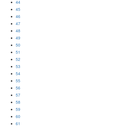
44
45
46
47
48
49
50
51
52
53
54
55
56
57
58
59
60
61