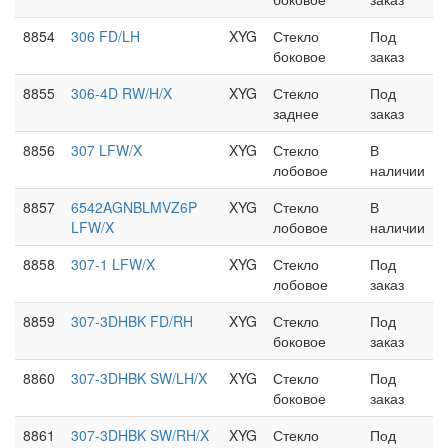
8854
306 FD/LH
XYG
Стекло
Под
боковое
заказ
8855
306-4D RW/H/X
XYG
Стекло
Под
заднее
заказ
8856
307 LFW/X
XYG
Стекло
В
лобовое
наличии
8857
6542AGNBLMVZ6P
XYG
Стекло
В
LFW/X
лобовое
наличии
8858
307-1 LFW/X
XYG
Стекло
Под
лобовое
заказ
8859
307-3DHBK FD/RH
XYG
Стекло
Под
боковое
заказ
8860
307-3DHBK SW/LH/X
XYG
Стекло
Под
боковое
заказ
8861
307-3DHBK SW/RH/X
XYG
Стекло
Под