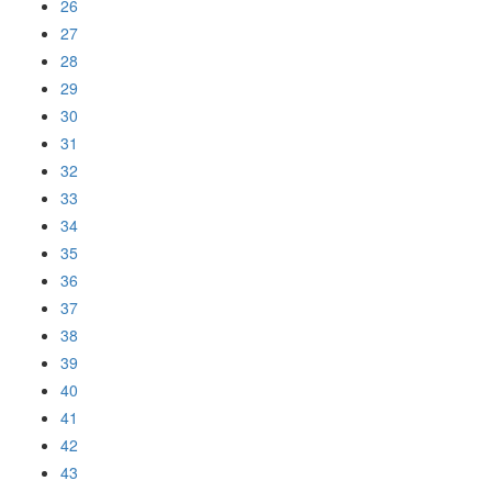
26
27
28
29
30
31
32
33
34
35
36
37
38
39
40
41
42
43