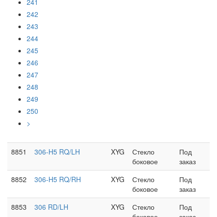
241
242
243
244
245
246
247
248
249
250
>
8851
306-H5 RQ/LH
XYG
Стекло
Под
боковое
заказ
8852
306-H5 RQ/RH
XYG
Стекло
Под
боковое
заказ
8853
306 RD/LH
XYG
Стекло
Под
боковое
заказ