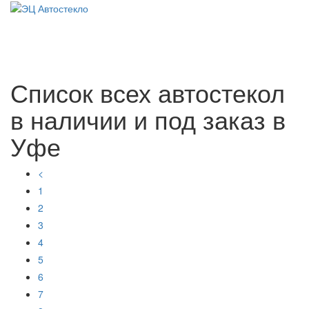
Навига
Список всех автостекол
в наличии и под заказ в
Уфе
<
1
2
3
4
5
6
7