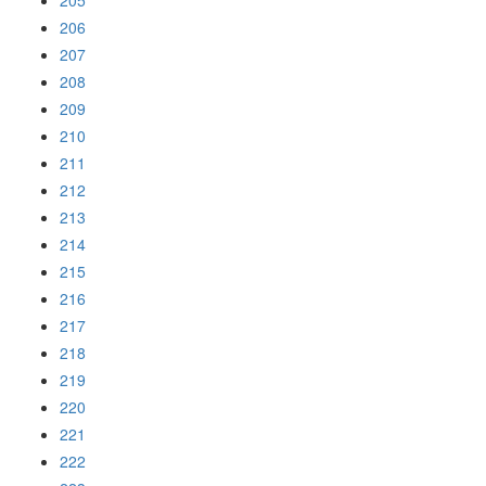
205
206
207
208
209
210
211
212
213
214
215
216
217
218
219
220
221
222