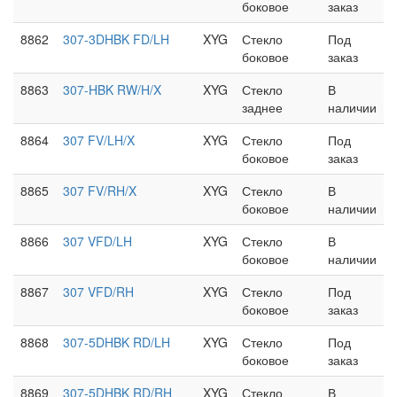
боковое
заказ
8862
307-3DHBK FD/LH
XYG
Стекло
Под
боковое
заказ
8863
307-HBK RW/H/X
XYG
Стекло
В
заднее
наличии
8864
307 FV/LH/X
XYG
Стекло
Под
боковое
заказ
8865
307 FV/RH/X
XYG
Стекло
В
боковое
наличии
8866
307 VFD/LH
XYG
Стекло
В
боковое
наличии
8867
307 VFD/RH
XYG
Стекло
Под
боковое
заказ
8868
307-5DHBK RD/LH
XYG
Стекло
Под
боковое
заказ
8869
307-5DHBK RD/RH
XYG
Стекло
В