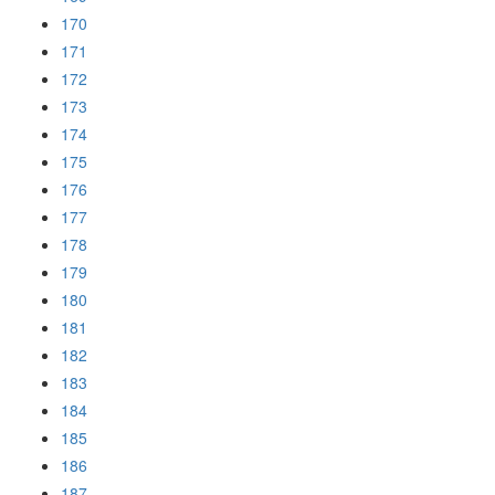
170
171
172
173
174
175
176
177
178
179
180
181
182
183
184
185
186
187