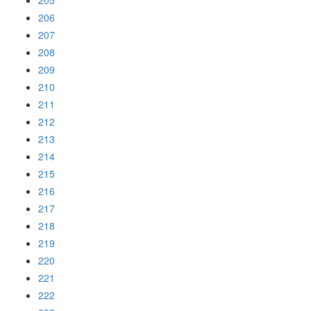
205
206
207
208
209
210
211
212
213
214
215
216
217
218
219
220
221
222