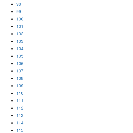
98
99
100
101
102
103
104
105
106
107
108
109
110
111
112
113
114
115