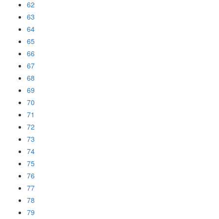
62
63
64
65
66
67
68
69
70
71
72
73
74
75
76
77
78
79