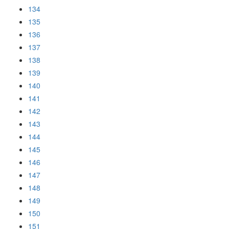
134
135
136
137
138
139
140
141
142
143
144
145
146
147
148
149
150
151