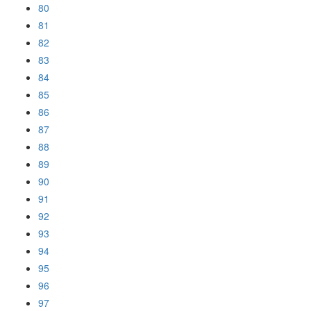
80
81
82
83
84
85
86
87
88
89
90
91
92
93
94
95
96
97