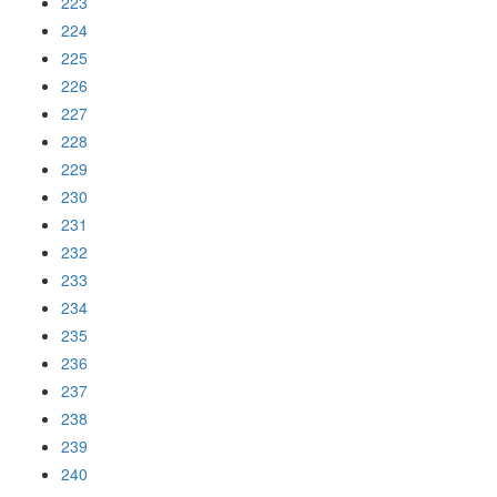
223
224
225
226
227
228
229
230
231
232
233
234
235
236
237
238
239
240