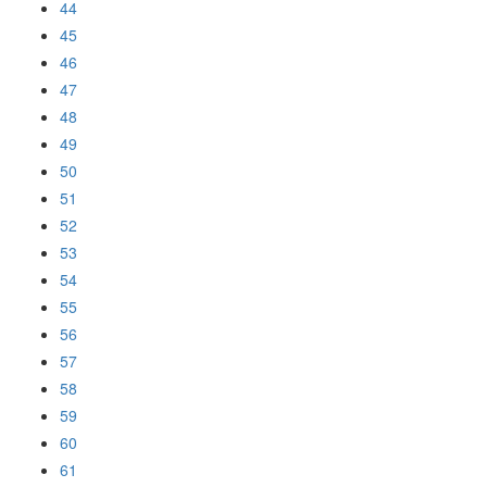
44
45
46
47
48
49
50
51
52
53
54
55
56
57
58
59
60
61