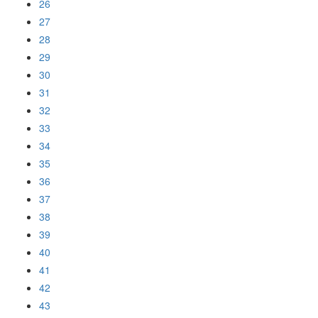
26
27
28
29
30
31
32
33
34
35
36
37
38
39
40
41
42
43