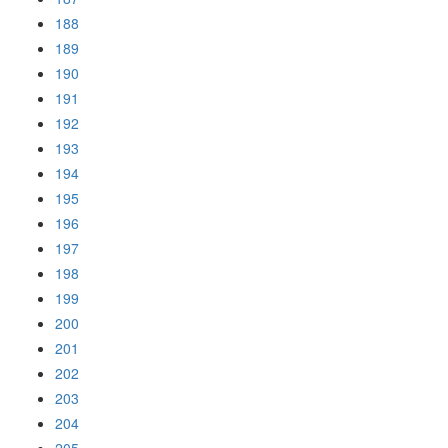
188
189
190
191
192
193
194
195
196
197
198
199
200
201
202
203
204