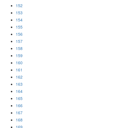
152
153
154
155
156
157
158
159
160
161
162
163
164
165
166
167
168
169