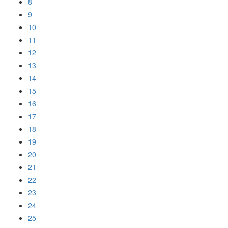
8
9
10
11
12
13
14
15
16
17
18
19
20
21
22
23
24
25