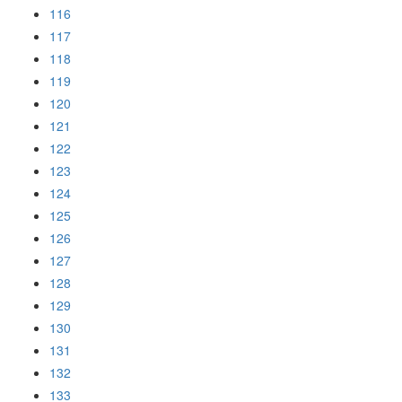
116
117
118
119
120
121
122
123
124
125
126
127
128
129
130
131
132
133