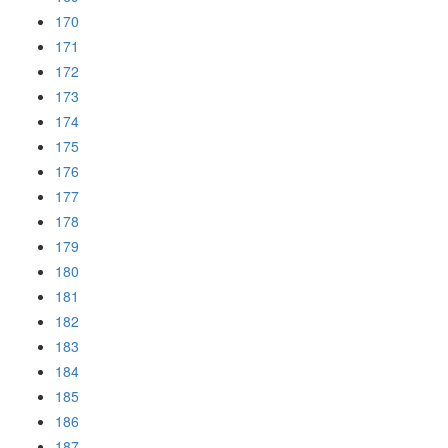
170
171
172
173
174
175
176
177
178
179
180
181
182
183
184
185
186
187