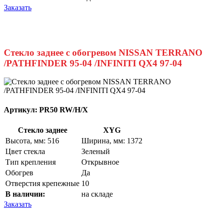
Заказать
Стекло заднее с обогревом NISSAN TERRANO
/PATHFINDER 95-04 /INFINITI QX4 97-04
Артикул:
PR50 RW/H/X
Стекло заднее
XYG
Высота, мм: 516
Ширина, мм: 1372
Цвет стекла
Зеленый
Тип крепления
Открывное
Обогрев
Да
Отверстия крепежные
10
В наличии:
на складе
Заказать