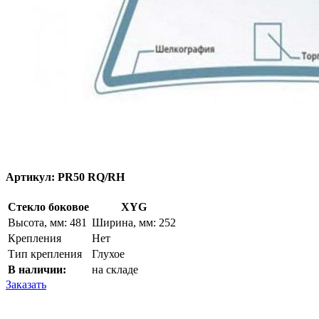
Артикул:
PR50 RQ/RH
Стекло боковое
XYG
Высота, мм: 481
Ширина, мм: 252
Крепления
Нет
Тип крепления
Глухое
В наличии:
на складе
Заказать