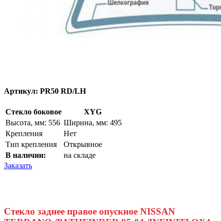
Артикул:
PR50 RD/LH
Стекло боковое
XYG
Высота, мм: 556
Ширина, мм: 495
Крепления
Нет
Тип крепления
Открывное
В наличии:
на складе
Заказать
Стекло заднее правое опускное NISSAN