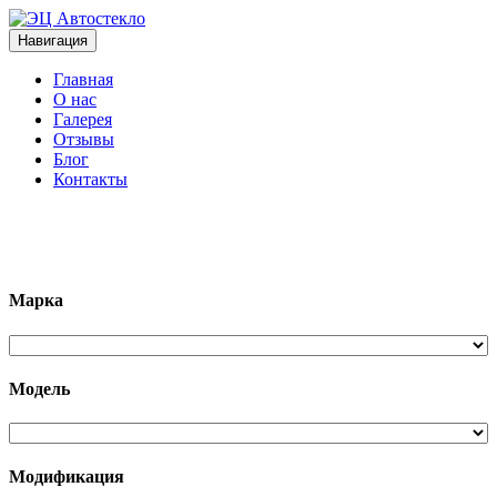
Навигация
Главная
О нас
Галерея
Отзывы
Блог
Контакты
+7 (963)133-1133
Марка
Модель
Модификация