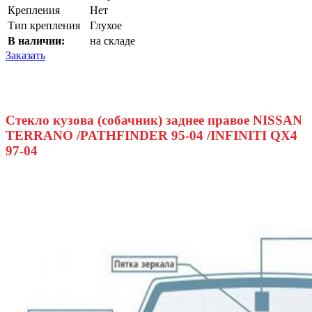
Крепления
Нет
Тип крепления
Глухое
В наличии:
на складе
Заказать
Стекло кузова (собачник) заднее правое NISSAN
TERRANO /PATHFINDER 95-04 /INFINITI QX4
97-04