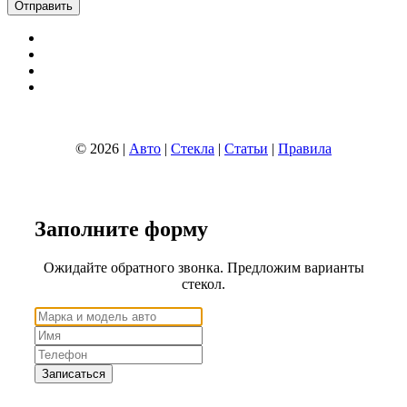
© 2026 |
Авто
|
Стекла
|
Статьи
|
Правила
Заполните
форму
Ожидайте обратного звонка. Предложим варианты
стекол.