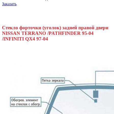
Заказать
Стекло форточки (уголок) задней правой двери
NISSAN TERRANO /PATHFINDER 95-04
/INFINITI QX4 97-04