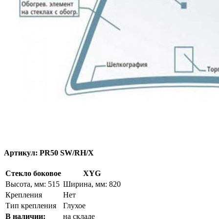
Артикул:
PR50 SW/RH/X
Стекло боковое
XYG
Высота, мм: 515
Ширина, мм: 820
Крепления
Нет
Тип крепления
Глухое
В наличии:
на складе