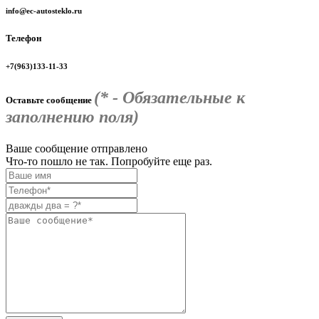
info@ec-autosteklo.ru
Телефон
+7(963)133-11-33
(* - Обязательные к
Оставьте сообщение
заполнению поля)
Ваше сообщение отправлено
Что-то пошло не так. Попробуйте еще раз.