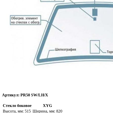
Артикул:
PR50 SW/LH/X
Стекло боковое
XYG
Высота, мм: 515
Ширина, мм: 820