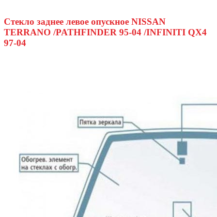
Стекло заднее левое опускное NISSAN
TERRANO /PATHFINDER 95-04 /INFINITI QX4
97-04