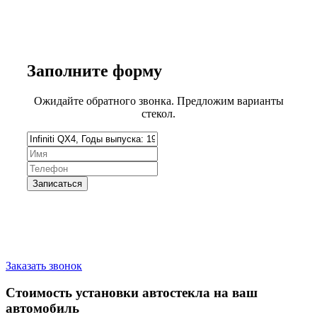
Заполните
форму
Ожидайте обратного звонка. Предложим варианты
стекол.
Запишитесь на замену стекла
Заказать звонок
Стоимость установки автостекла на ваш
автомобиль