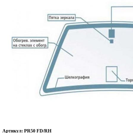
Артикул:
PR50 FD/RH