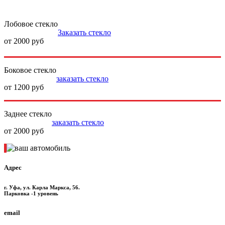
Лобовое стекло
Заказать стекло
от 2000 руб
Боковое стекло
заказать стекло
от 1200 руб
Заднее стекло
заказать стекло
от 2000 руб
Адрес
г. Уфа, ул. Карла Маркса, 56.
Парковка -1 уровень
email