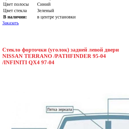
Цвет полосы
Синий
Цвет стекла
Зеленый
В наличии:
в центре установки
Заказать
Стекло форточки (уголок) задней левой двери
NISSAN TERRANO /PATHFINDER 95-04
/INFINITI QX4 97-04