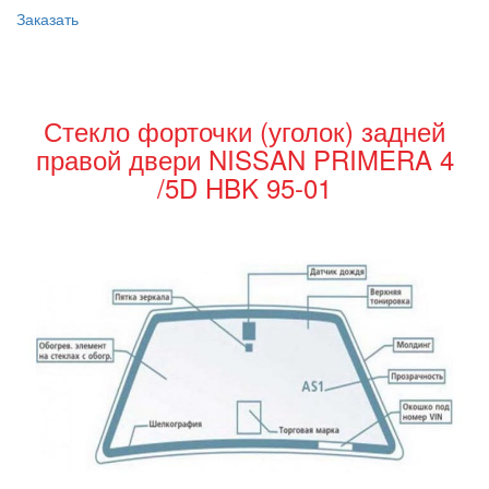
Заказать
Стекло форточки (уголок) задней
правой двери NISSAN PRIMERA 4
/5D HBK 95-01