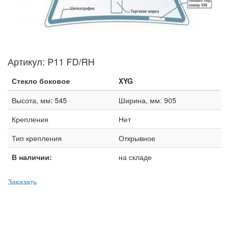
Артикул:
P11 FD/RH
Стекло боковое
XYG
Высота, мм: 545
Ширина, мм: 905
Крепления
Нет
Тип крепления
Открывное
В наличии:
на складе
Заказать