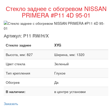
Стекло заднее с обогревом NISSAN
PRIMERA #P11 4D 95-01
Артикул:
P11 RW/H/X
Стекло заднее
XYG
Высота, мм: 827
Ширина, мм: 1320
Цвет стекла
Зеленый
Тип крепления
Глухое
Обогрев
Да
В наличии:
в центре установки
Заказать