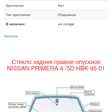
Крепления
Нет
Тип крепления
Открывное
В наличии:
на складе
Заказать
Стекло заднее правое опускное
NISSAN PRIMERA 4 /5D HBK 95-01