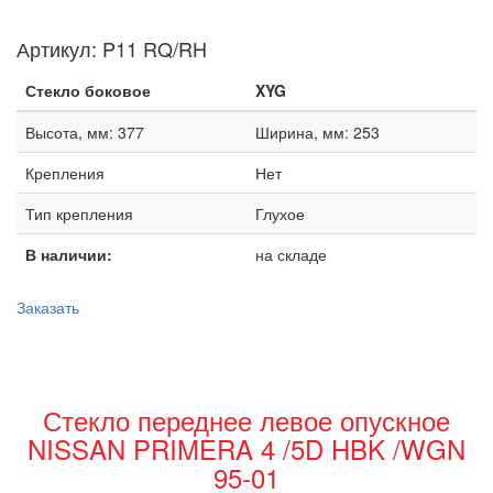
Артикул:
P11 RQ/RH
Стекло боковое
XYG
Высота, мм: 377
Ширина, мм: 253
Крепления
Нет
Тип крепления
Глухое
В наличии:
на складе
Заказать
Стекло переднее левое опускное
NISSAN PRIMERA 4 /5D HBK /WGN
95-01