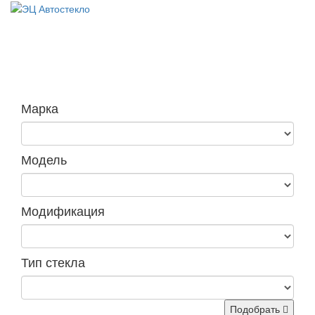
Навига
Марка
Модель
Модификация
Тип стекла
Подобрать