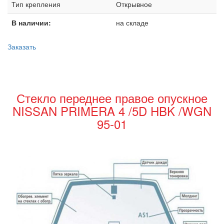
Тип крепления
Открывное
В наличии:
на складе
Заказать
Стекло переднее правое опускное
NISSAN PRIMERA 4 /5D HBK /WGN
95-01