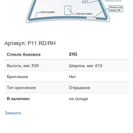
Артикул:
P11 RD/RH
Стекло боковое
XYG
Высота, мм: 530
Ширина, мм: 610
Крепления
Нет
Тип крепления
Открывное
В наличии:
на складе
Заказать