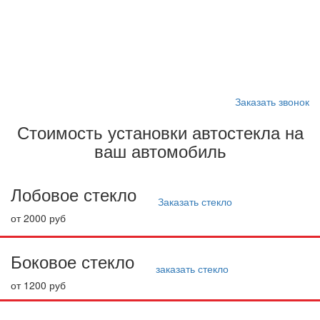
Запишитесь на замену
стекла
Заказать звонок
Стоимость установки автостекла на
ваш автомобиль
Лобовое стекло
Заказать стекло
от 2000 руб
Боковое стекло
заказать стекло
от 1200 руб