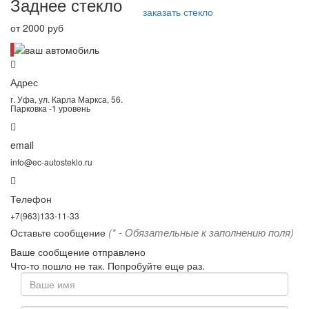
Заднее стекло
заказать стекло
от 2000 руб
Адрес
г. Уфа, ул. Карла Маркса, 56.
Парковка -1 уровень
email
info@ec-autosteklo.ru
Телефон
+7(963)133-11-33
(* - Обязательные к заполнению поля)
Оставьте сообщение
Ваше сообщение отправлено
Что-то пошло не так. Попробуйте еще раз.