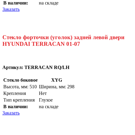
В наличии:
на складе
Заказать
Стекло форточки (уголок) задней левой двери
HYUNDAI TERRACAN 01-07
Артикул:
TERRACAN RQ/LH
Стекло боковое
XYG
Высота, мм: 510
Ширина, мм: 298
Крепления
Нет
Тип крепления
Глухое
В наличии:
на складе
Заказать