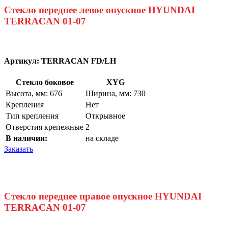
Стекло переднее левое опускное HYUNDAI
TERRACAN 01-07
Артикул:
TERRACAN FD/LH
Стекло боковое
XYG
Высота, мм: 676
Ширина, мм: 730
Крепления
Нет
Тип крепления
Открывное
Отверстия крепежные
2
В наличии:
на складе
Заказать
Стекло переднее правое опускное HYUNDAI
TERRACAN 01-07