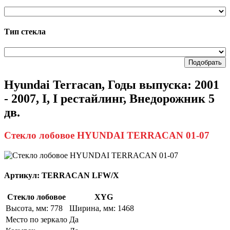
Тип стекла
Подобрать
Hyundai Terracan, Годы выпуска: 2001
- 2007, I, I рестайлинг, Внедорожник 5
дв.
Стекло лобовое HYUNDAI TERRACAN 01-07
Артикул:
TERRACAN LFW/X
Стекло лобовое
XYG
Высота, мм: 778
Ширина, мм: 1468
Место по зеркало
Да