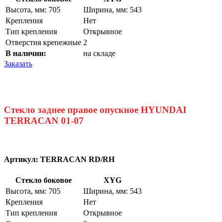
Высота, мм: 705
Ширина, мм: 543
Крепления
Нет
Тип крепления
Открывное
Отверстия крепежные
2
В наличии:
на складе
Заказать
Стекло заднее правое опускное HYUNDAI
TERRACAN 01-07
Артикул:
TERRACAN RD/RH
Стекло боковое
XYG
Высота, мм: 705
Ширина, мм: 543
Крепления
Нет
Тип крепления
Открывное