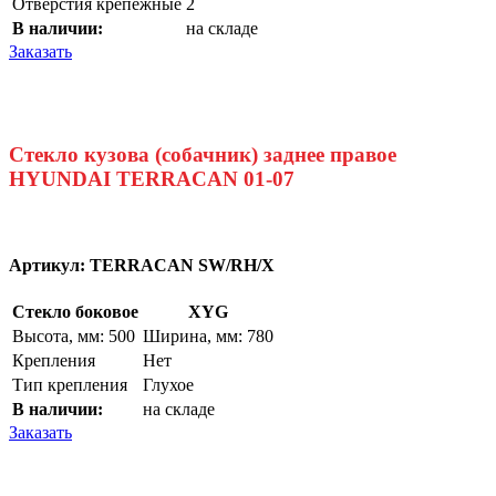
Отверстия крепежные
2
В наличии:
на складе
Заказать
Стекло кузова (собачник) заднее правое
HYUNDAI TERRACAN 01-07
Артикул:
TERRACAN SW/RH/X
Стекло боковое
XYG
Высота, мм: 500
Ширина, мм: 780
Крепления
Нет
Тип крепления
Глухое
В наличии:
на складе
Заказать