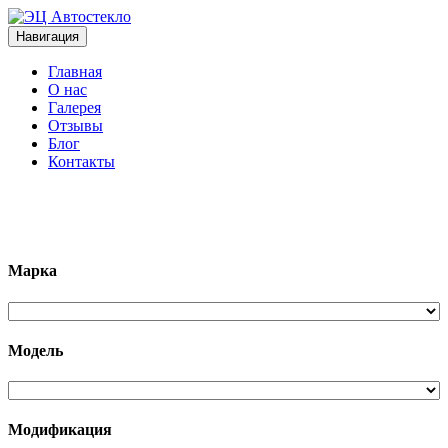
Навигация
Главная
О нас
Галерея
Отзывы
Блог
Контакты
+7 (963)133-1133
Марка
Модель
Модификация