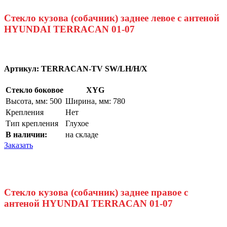
Стекло кузова (собачник) заднее левое с антеной
HYUNDAI TERRACAN 01-07
Артикул:
TERRACAN-TV SW/LH/H/X
Стекло боковое
XYG
Высота, мм: 500
Ширина, мм: 780
Крепления
Нет
Тип крепления
Глухое
В наличии:
на складе
Заказать
Стекло кузова (собачник) заднее правое с
антеной HYUNDAI TERRACAN 01-07