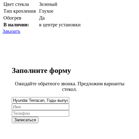
Цвет стекла
Зеленый
Тип крепления
Глухое
Обогрев
Да
В наличии:
в центре установки
Заказать
Заполните
форму
Ожидайте обратного звонка. Предложим варианты
стекол.