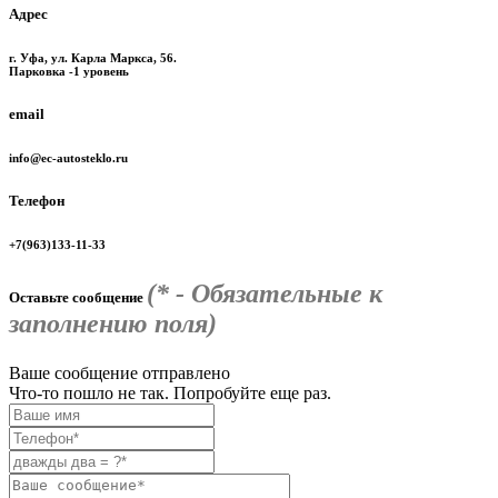
Адрес
г. Уфа, ул. Карла Маркса, 56.
Парковка -1 уровень
email
info@ec-autosteklo.ru
Телефон
+7(963)133-11-33
(* - Обязательные к
Оставьте сообщение
заполнению поля)
Ваше сообщение отправлено
Что-то пошло не так. Попробуйте еще раз.