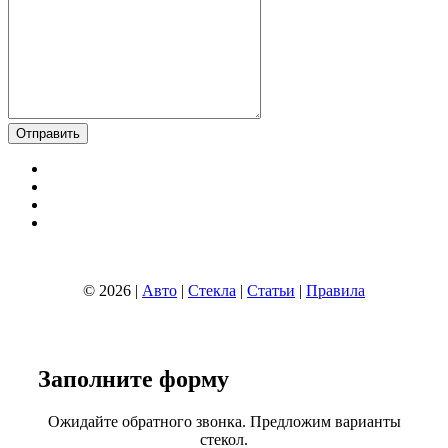
© 2026 |
Авто
|
Стекла
|
Статьи
|
Правила
Заполните
форму
Ожидайте обратного звонка. Предложим варианты
стекол.