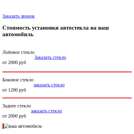
Запишитесь на замену стекла
Заказать звонок
Стоимость установки автостекла на ваш
автомобиль
Лобовое стекло
Заказать стекло
от 2000 руб
Боковое стекло
заказать стекло
от 1200 руб
Заднее стекло
заказать стекло
от 2000 руб