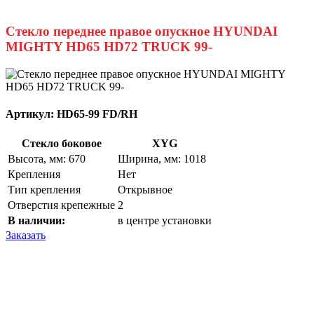
Стекло переднее правое опускное HYUNDAI
MIGHTY HD65 HD72 TRUCK 99-
Артикул:
HD65-99 FD/RH
Стекло боковое
XYG
Высота, мм: 670
Ширина, мм: 1018
Крепления
Нет
Тип крепления
Открывное
Отверстия крепежные
2
В наличии:
в центре установки
Заказать