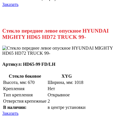
Заказать
Стекло переднее левое опускное HYUNDAI
MIGHTY HD65 HD72 TRUCK 99-
Артикул:
HD65-99 FD/LH
Стекло боковое
XYG
Высота, мм: 670
Ширина, мм: 1018
Крепления
Нет
Тип крепления
Открывное
Отверстия крепежные
2
В наличии:
в центре установки
Заказать