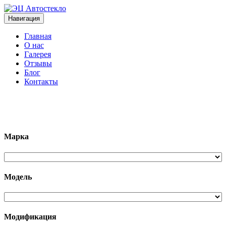
Навигация
Главная
О нас
Галерея
Отзывы
Блог
Контакты
+7 (963)133-1133
Марка
Модель
Модификация