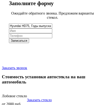
Заполните
форму
Ожидайте обратного звонка. Предложим варианты
стекол.
Запишитесь на замену стекла
Заказать звонок
Стоимость установки автостекла на ваш
автомобиль
Лобовое стекло
Заказать стекло
от 2000 руб