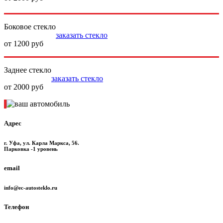
Боковое стекло
заказать стекло
от 1200 руб
Заднее стекло
заказать стекло
от 2000 руб
Адрес
г. Уфа, ул. Карла Маркса, 56.
Парковка -1 уровень
email
info@ec-autosteklo.ru
Телефон