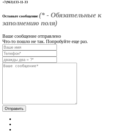
+7(963)133-11-33
(* - Обязательные к
Оставьте сообщение
заполнению поля)
Ваше сообщение отправлено
Что-то пошло не так. Попробуйте еще раз.