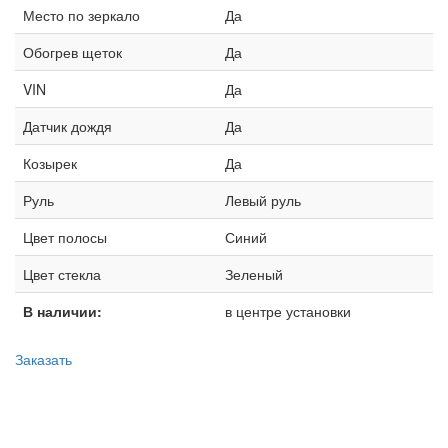
Место по зеркало
Да
Обогрев щеток
Да
VIN
Да
Датчик дождя
Да
Козырек
Да
Руль
Левый руль
Цвет полосы
Синий
Цвет стекла
Зеленый
В наличии:
в центре установки
Заказать