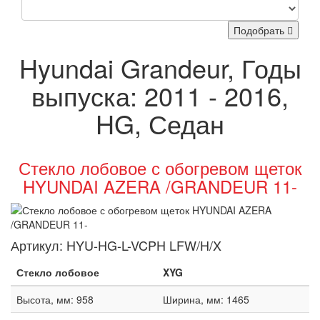
Подобрать
Hyundai Grandeur, Годы
выпуска: 2011 - 2016,
HG, Седан
Стекло лобовое с обогревом щеток
HYUNDAI AZERA /GRANDEUR 11-
Артикул:
HYU-HG-L-VCPH LFW/H/X
Стекло лобовое
XYG
Высота, мм: 958
Ширина, мм: 1465