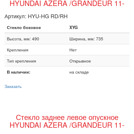
HYUNDAI AZERA /GRANDEUR 11-
Артикул:
HYU-HG RD/RH
Стекло боковое
XYG
Высота, мм: 490
Ширина, мм: 735
Крепления
Нет
Тип крепления
Открывное
В наличии:
на складе
Заказать
Стекло заднее левое опускное
HYUNDAI AZERA /GRANDEUR 11-