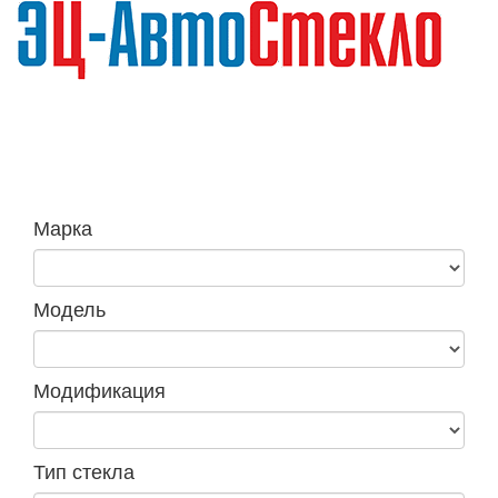
Навига
Марка
Модель
Модификация
Тип стекла