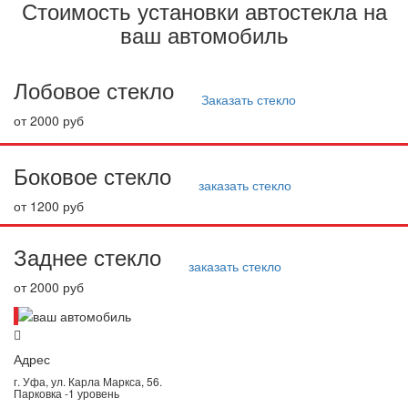
Стоимость установки автостекла на
ваш автомобиль
Лобовое стекло
Заказать стекло
от 2000 руб
Боковое стекло
заказать стекло
от 1200 руб
Заднее стекло
заказать стекло
от 2000 руб
Адрес
г. Уфа, ул. Карла Маркса, 56.
Парковка -1 уровень