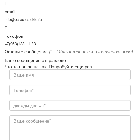
email
info@ec-autosteklo.ru
Телефон
+7(963)133-11-33
(* - Обязательные к заполнению поля)
Оставьте сообщение
Ваше сообщение отправлено
Что-то пошло не так. Попробуйте еще раз.