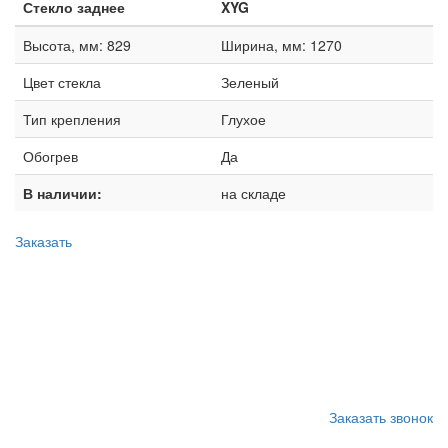
Стекло заднее
XYG
Высота, мм: 829
Ширина, мм: 1270
Цвет стекла
Зеленый
Тип крепления
Глухое
Обогрев
Да
В наличии:
на складе
Заказать
Запишитесь на замену
стекла
Заказать звонок