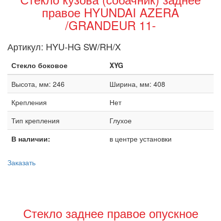
правое HYUNDAI AZERA
/GRANDEUR 11-
Артикул:
HYU-HG SW/RH/X
Стекло боковое
XYG
Высота, мм: 246
Ширина, мм: 408
Крепления
Нет
Тип крепления
Глухое
В наличии:
в центре установки
Заказать
Стекло заднее правое опускное