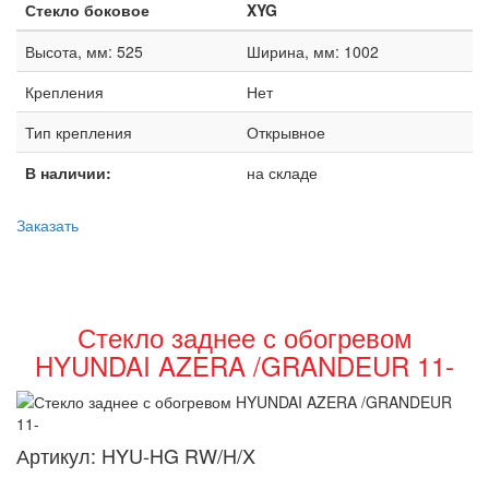
Стекло боковое
XYG
Высота, мм: 525
Ширина, мм: 1002
Крепления
Нет
Тип крепления
Открывное
В наличии:
на складе
Заказать
Стекло заднее с обогревом
HYUNDAI AZERA /GRANDEUR 11-
Артикул:
HYU-HG RW/H/X