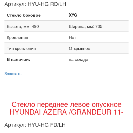
Артикул:
HYU-HG RD/LH
Стекло боковое
XYG
Высота, мм: 490
Ширина, мм: 735
Крепления
Нет
Тип крепления
Открывное
В наличии:
на складе
Заказать
Стекло переднее левое опускное
HYUNDAI AZERA /GRANDEUR 11-
Артикул:
HYU-HG FD/LH