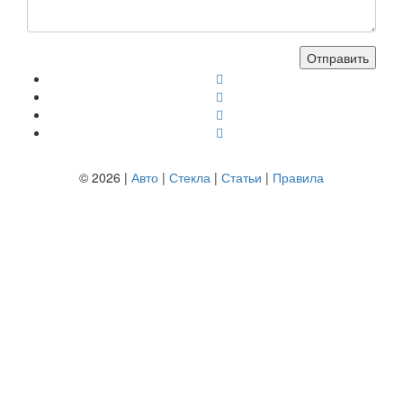
© 2026 |
Авто
|
Стекла
|
Статьи
|
Правила