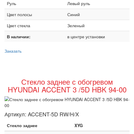
Руль
Левый руль
Цвет полосы
Синий
Цвет стекла
Зеленый
В наличии:
в центре установки
Заказать
Стекло заднее с обогревом
HYUNDAI ACCENT 3 /5D HBK 94-00
Артикул:
ACCENT-5D RW/H/X
Стекло заднее
XYG