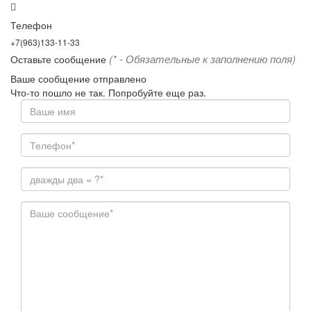
Телефон
+7(963)133-11-33
(* - Обязательные к заполнению поля)
Оставьте сообщение
Ваше сообщение отправлено
Что-то пошло не так. Попробуйте еще раз.