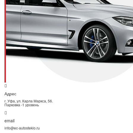
Адрес
г. Уфа, ул. Карла Маркса, 56.
Парковка -1 уровень
email
info@ec-autosteklo.ru