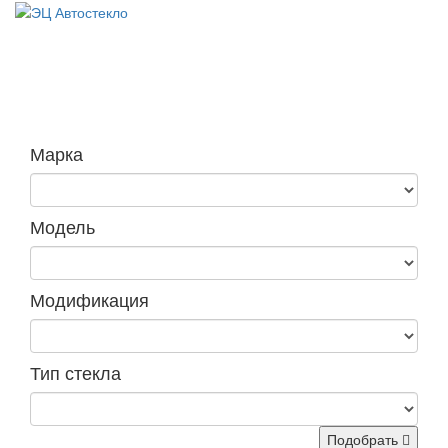
Навига
Марка
Модель
Модификация
Тип стекла
Подобрать