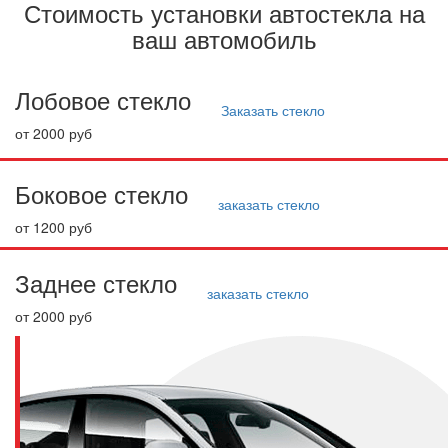
Стоимость установки автостекла на
ваш автомобиль
Лобовое стекло
Заказать стекло
от 2000 руб
Боковое стекло
заказать стекло
от 1200 руб
Заднее стекло
заказать стекло
от 2000 руб