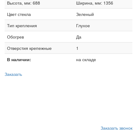
Высота, мм: 688
Ширина, мм: 1356
Цвет стекла
Зеленый
Тип крепления
Глухое
Обогрев
Да
Отверстия крепежные
1
В наличии:
на складе
Заказать
Запишитесь на замену
стекла
Заказать звонок