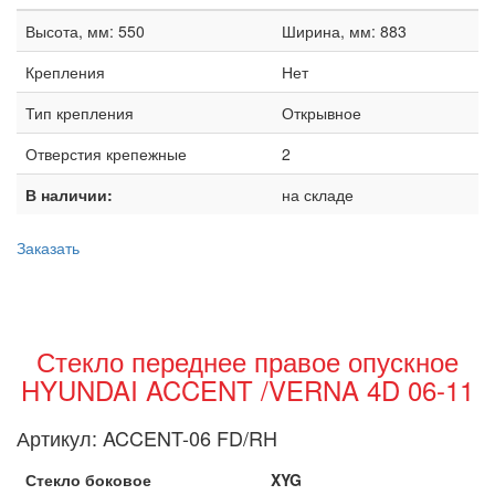
Высота, мм: 550
Ширина, мм: 883
Крепления
Нет
Тип крепления
Открывное
Отверстия крепежные
2
В наличии:
на складе
Заказать
Стекло переднее правое опускное
HYUNDAI ACCENT /VERNA 4D 06-11
Артикул:
ACCENT-06 FD/RH
Стекло боковое
XYG