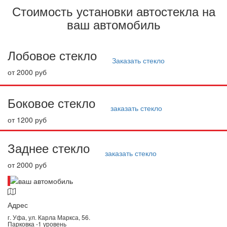
Стоимость установки автостекла на
ваш автомобиль
Лобовое стекло
Заказать стекло
от 2000 руб
Боковое стекло
заказать стекло
от 1200 руб
Заднее стекло
заказать стекло
от 2000 руб
Адрес
г. Уфа, ул. Карла Маркса, 56.
Парковка -1 уровень