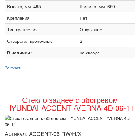
Высота, мм: 495
Ширина, мм: 650
Крепления
Нет
Тип крепления
Открывное
Отверстия крепежные
2
В наличии:
на складе
Заказать
Стекло заднее с обогревом
HYUNDAI ACCENT /VERNA 4D 06-11
Артикул:
ACCENT-06 RW/H/X