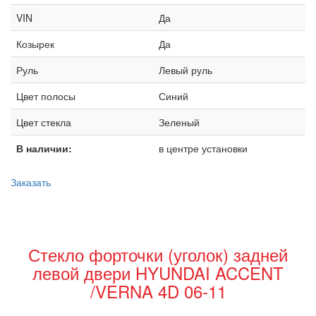
VIN
Да
Козырек
Да
Руль
Левый руль
Цвет полосы
Синий
Цвет стекла
Зеленый
В наличии:
в центре установки
Заказать
Стекло форточки (уголок) задней
левой двери HYUNDAI ACCENT
/VERNA 4D 06-11