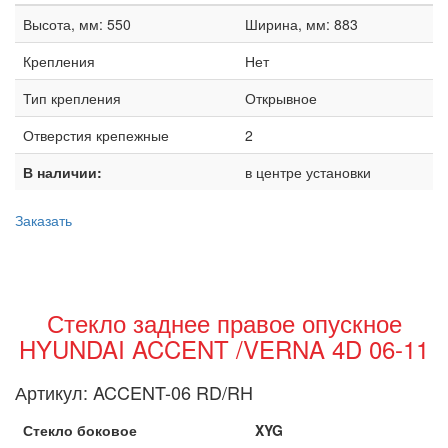
Высота, мм: 550
Ширина, мм: 883
Крепления
Нет
Тип крепления
Открывное
Отверстия крепежные
2
В наличии:
в центре установки
Заказать
Стекло заднее правое опускное
HYUNDAI ACCENT /VERNA 4D 06-11
Артикул:
ACCENT-06 RD/RH
Стекло боковое
XYG