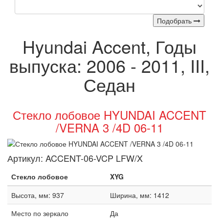
Подобрать
Hyundai Accent, Годы
выпуска: 2006 - 2011, III,
Седан
Стекло лобовое HYUNDAI ACCENT
/VERNA 3 /4D 06-11
Артикул:
ACCENT-06-VCP LFW/X
Стекло лобовое
XYG
Высота, мм: 937
Ширина, мм: 1412
Место по зеркало
Да