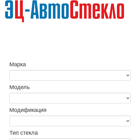
Навига
Марка
Модель
Модификация
Тип стекла