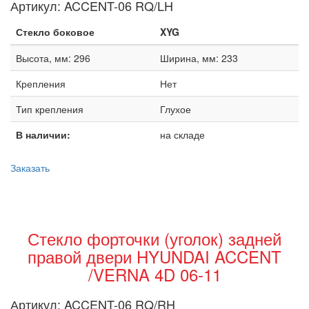
Артикул:
ACCENT-06 RQ/LH
Стекло боковое
XYG
Высота, мм: 296
Ширина, мм: 233
Крепления
Нет
Тип крепления
Глухое
В наличии:
на складе
Заказать
Стекло форточки (уголок) задней
правой двери HYUNDAI ACCENT
/VERNA 4D 06-11
Артикул:
ACCENT-06 RQ/RH