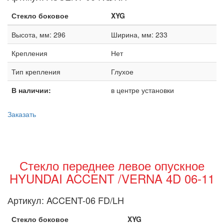
Стекло боковое
XYG
Высота, мм: 296
Ширина, мм: 233
Крепления
Нет
Тип крепления
Глухое
В наличии:
в центре установки
Заказать
Стекло переднее левое опускное
HYUNDAI ACCENT /VERNA 4D 06-11
Артикул:
ACCENT-06 FD/LH
Стекло боковое
XYG