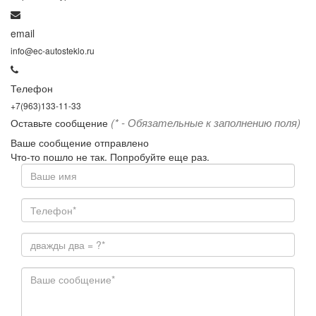
email
info@ec-autosteklo.ru
Телефон
+7(963)133-11-33
(* - Обязательные к заполнению поля)
Оставьте сообщение
Ваше сообщение отправлено
Что-то пошло не так. Попробуйте еще раз.