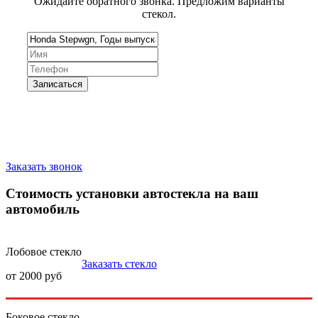
Ожидайте обратного звонка. Предложим варианты
стекол.
Запишитесь на замену стекла
Заказать звонок
Стоимость установки автостекла на ваш
автомобиль
Лобовое стекло
Заказать стекло
от 2000 руб
Боковое стекло