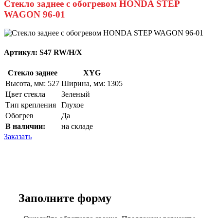
Стекло заднее с обогревом HONDA STEP
WAGON 96-01
Артикул:
S47 RW/H/X
Стекло заднее
XYG
Высота, мм: 527
Ширина, мм: 1305
Цвет стекла
Зеленый
Тип крепления
Глухое
Обогрев
Да
В наличии:
на складе
Заказать
Заполните
форму