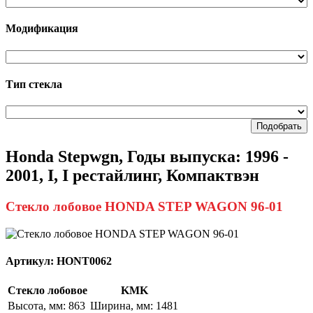
Модификация
Тип стекла
Подобрать
Honda Stepwgn, Годы выпуска: 1996 -
2001, I, I рестайлинг, Компактвэн
Стекло лобовое HONDA STEP WAGON 96-01
Артикул:
HONT0062
Стекло лобовое
KMK
Высота, мм: 863
Ширина, мм: 1481