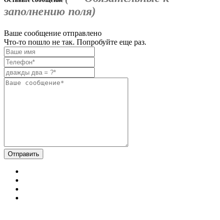
заполнению поля)
Ваше сообщение отправлено
Что-то пошло не так. Попробуйте еще раз.