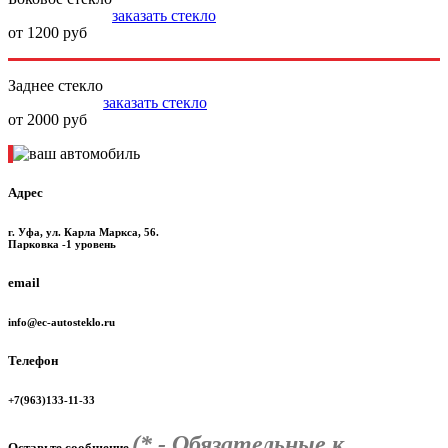
заказать стекло
от 1200 руб
Заднее стекло
заказать стекло
от 2000 руб
Адрес
г. Уфа, ул. Карла Маркса, 56.
Парковка -1 уровень
email
info@ec-autosteklo.ru
Телефон
+7(963)133-11-33
(* - Обязательные к
Оставьте сообщение