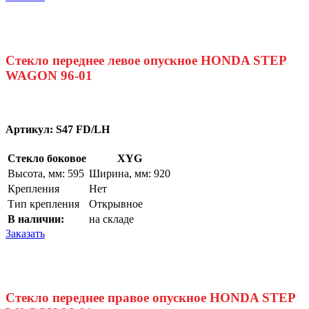
Стекло переднее левое опускное HONDA STEP
WAGON 96-01
Артикул:
S47 FD/LH
Стекло боковое
XYG
Высота, мм: 595
Ширина, мм: 920
Крепления
Нет
Тип крепления
Открывное
В наличии:
на складе
Заказать
Стекло переднее правое опускное HONDA STEP