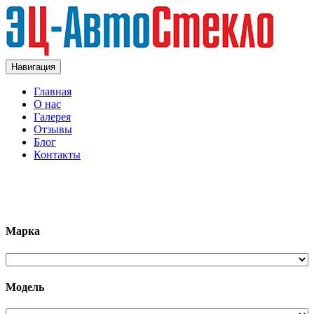
Навигация
Главная
О нас
Галерея
Отзывы
Блог
Контакты
+7 (963)133-1133
Марка
Модель