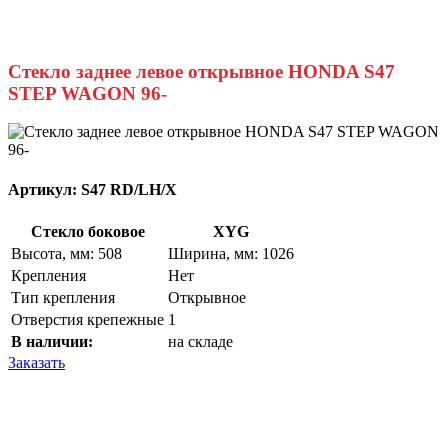
Стекло заднее левое открывное HONDA S47
STEP WAGON 96-
Артикул:
S47 RD/LH/X
Стекло боковое
XYG
Высота, мм: 508
Ширина, мм: 1026
Крепления
Нет
Тип крепления
Открывное
Отверстия крепежные
1
В наличии:
на складе
Заказать