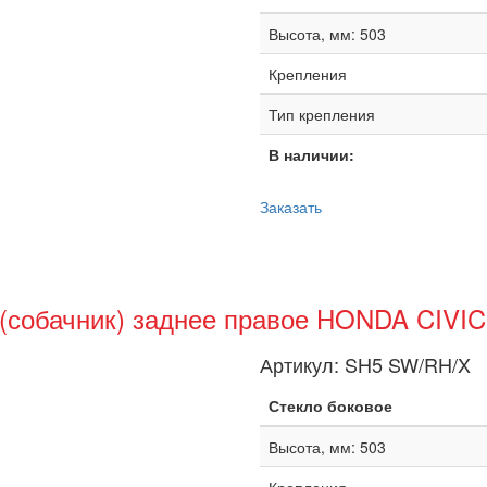
Высота, мм: 503
Крепления
Тип крепления
В наличии:
Заказать
 (собачник) заднее правое HONDA CIVI
Артикул:
SH5 SW/RH/X
Стекло боковое
Высота, мм: 503