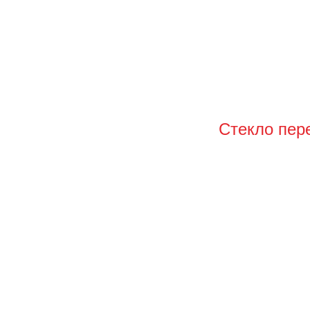
Стекло пер