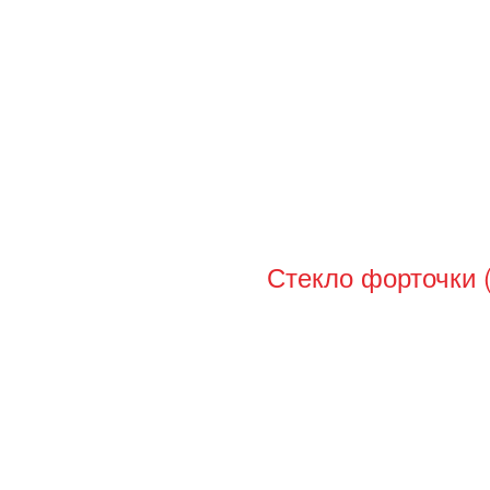
Стекло форточки 