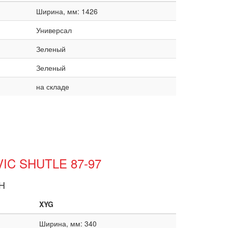
Ширина, мм: 1426
Универсал
Зеленый
Зеленый
на складе
VIC SHUTLE 87-97
H
XYG
Ширина, мм: 340