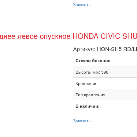
Заказать
аднее левое опускное HONDA CIVIC SHU
Артикул:
HON-SH5 RD/L
Стекло боковое
Высота, мм: 598
Крепления
Тип крепления
В наличии:
Заказать