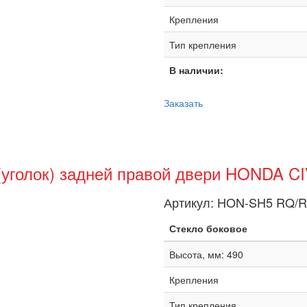
Крепления
Тип крепления
В наличии:
Заказать
(уголок) задней правой двери HONDA C
Артикул:
HON-SH5 RQ/
Стекло боковое
Высота, мм: 490
Крепления
Тип крепления