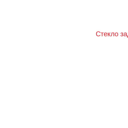
Стекло з