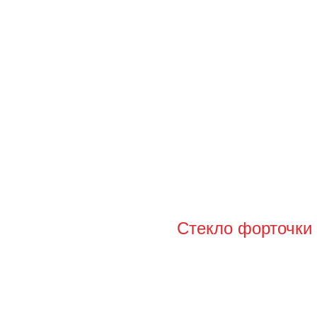
Стекло форточки