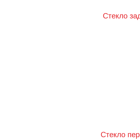
Стекло за
Стекло пе