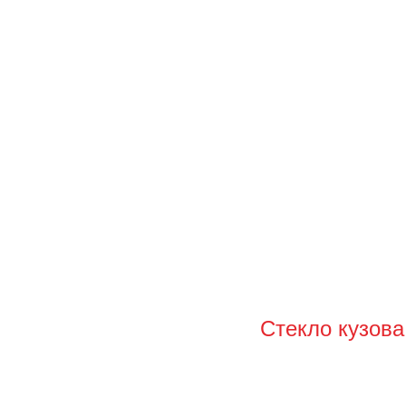
Стекло кузов