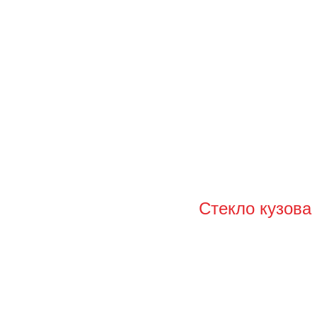
Стекло кузова