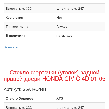
Высота, мм: 333
Ширина, мм: 247
Крепления
Нет
Тип крепления
Глухое
В наличии:
на складе
Заказать
Стекло форточки (уголок) задней
правой двери HONDA CIVIC 4D 01-05
Артикул:
S5A RQ/RH
Стекло боковое
XYG
Высота, мм: 333
Ширина, мм: 247