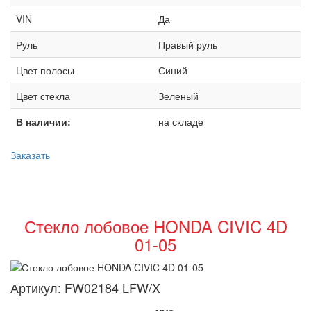
VIN
Да
Руль
Правый руль
Цвет полосы
Синий
Цвет стекла
Зеленый
В наличии:
на складе
Заказать
Стекло лобовое HONDA CIVIC 4D
01-05
Артикул:
FW02184 LFW/X