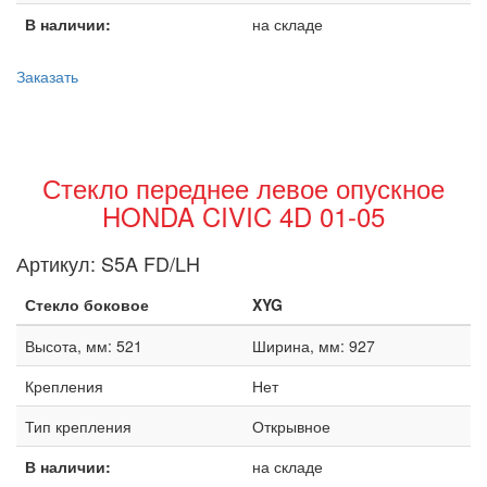
В наличии:
на складе
Заказать
Стекло переднее левое опускное
HONDA CIVIC 4D 01-05
Артикул:
S5A FD/LH
Стекло боковое
XYG
Высота, мм: 521
Ширина, мм: 927
Крепления
Нет
Тип крепления
Открывное
В наличии:
на складе