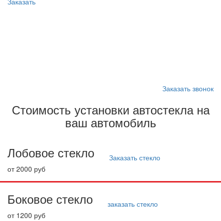
Заказать
Запишитесь на замену
стекла
Заказать звонок
Стоимость установки автостекла на
ваш автомобиль
Лобовое стекло
Заказать стекло
от 2000 руб
Боковое стекло
заказать стекло
от 1200 руб