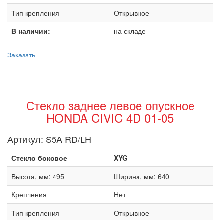
Тип крепления
Открывное
В наличии:
на складе
Заказать
Стекло заднее левое опускное
HONDA CIVIC 4D 01-05
Артикул:
S5A RD/LH
Стекло боковое
XYG
Высота, мм: 495
Ширина, мм: 640
Крепления
Нет
Тип крепления
Открывное