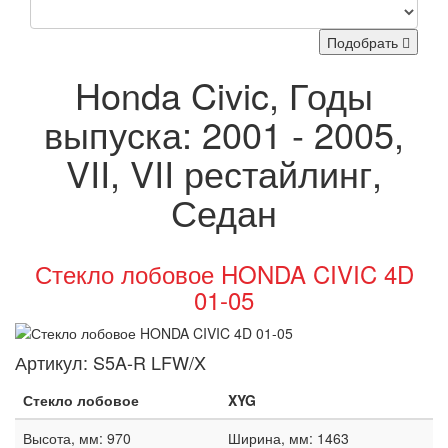
Подобрать
Honda Civic, Годы
выпуска: 2001 - 2005,
VII, VII рестайлинг,
Седан
Стекло лобовое HONDA CIVIC 4D
01-05
Артикул:
S5A-R LFW/X
Стекло лобовое
XYG
Высота, мм: 970
Ширина, мм: 1463