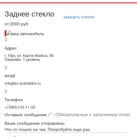
Заднее стекло
заказать стекло
от 2000 руб
Адрес
г. Уфа, ул. Карла Маркса, 56.
Парковка -1 уровень
email
info@ec-autosteklo.ru
Телефон
+7(963)133-11-33
(* - Обязательные к заполнению поля)
Оставьте сообщение
Ваше сообщение отправлено
Что-то пошло не так. Попробуйте еще раз.