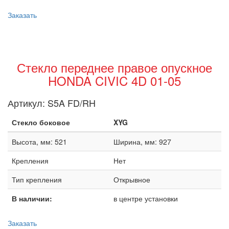
Заказать
Стекло переднее правое опускное
HONDA CIVIC 4D 01-05
Артикул:
S5A FD/RH
Стекло боковое
XYG
Высота, мм: 521
Ширина, мм: 927
Крепления
Нет
Тип крепления
Открывное
В наличии:
в центре установки
Заказать