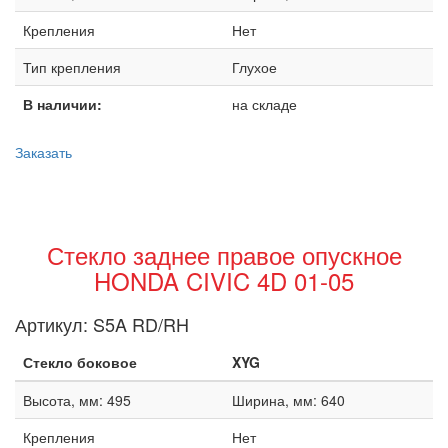
Крепления
Нет
Тип крепления
Глухое
В наличии:
на складе
Заказать
Стекло заднее правое опускное
HONDA CIVIC 4D 01-05
Артикул:
S5A RD/RH
Стекло боковое
XYG
Высота, мм: 495
Ширина, мм: 640
Крепления
Нет