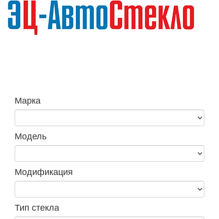
Навига
Марка
Модель
Модификация
Тип стекла