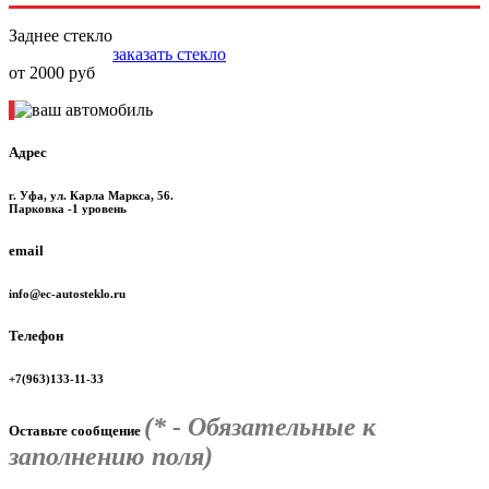
Заднее стекло
заказать стекло
от 2000 руб
Адрес
г. Уфа, ул. Карла Маркса, 56.
Парковка -1 уровень
email
info@ec-autosteklo.ru
Телефон
+7(963)133-11-33
(* - Обязательные к
Оставьте сообщение
заполнению поля)