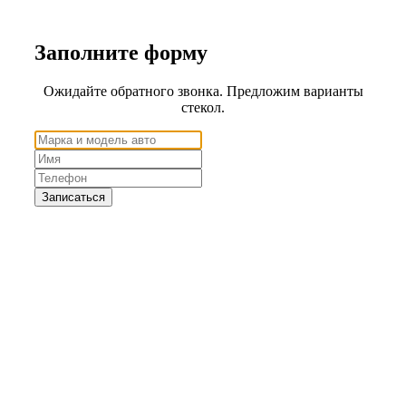
Заполните
форму
Ожидайте обратного звонка. Предложим варианты
стекол.