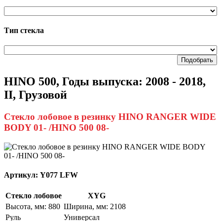
Тип стекла
Подобрать
HINO 500, Годы выпуска: 2008 - 2018,
II, Грузовой
Стекло лобовое в резинку HINO RANGER WIDE
BODY 01- /HINO 500 08-
Артикул:
Y077 LFW
Стекло лобовое
XYG
Высота, мм: 880
Ширина, мм: 2108
Руль
Универсал