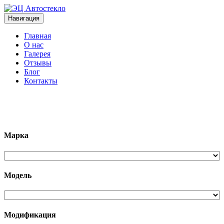
Навигация
Главная
О нас
Галерея
Отзывы
Блог
Контакты
+7 (963)133-1133
Марка
Модель
Модификация