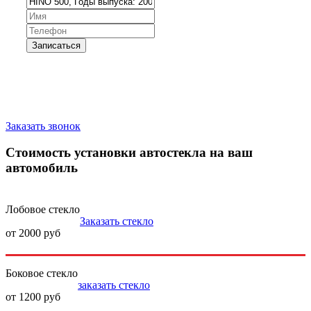
Запишитесь на замену стекла
Заказать звонок
Стоимость установки автостекла на ваш
автомобиль
Лобовое стекло
Заказать стекло
от 2000 руб
Боковое стекло
заказать стекло
от 1200 руб