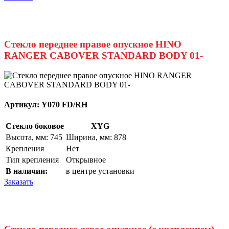
Стекло переднее правое опускное HINO
RANGER CABOVER STANDARD BODY 01-
Артикул:
Y070 FD/RH
Стекло боковое
XYG
Высота, мм: 745
Ширина, мм: 878
Крепления
Нет
Тип крепления
Открывное
В наличии:
в центре установки
Заказать