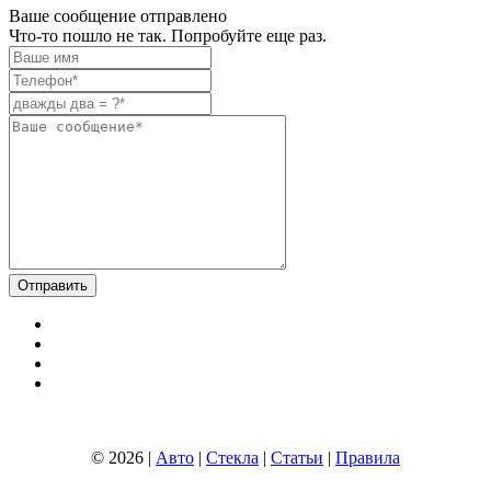
Ваше сообщение отправлено
Что-то пошло не так. Попробуйте еще раз.
© 2026 |
Авто
|
Стекла
|
Статьи
|
Правила