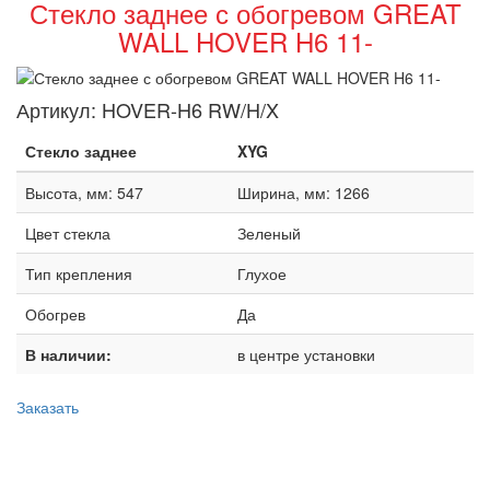
Стекло заднее с обогревом GREAT
WALL HOVER H6 11-
Артикул:
HOVER-H6 RW/H/X
Стекло заднее
XYG
Высота, мм: 547
Ширина, мм: 1266
Цвет стекла
Зеленый
Тип крепления
Глухое
Обогрев
Да
В наличии:
в центре установки
Заказать