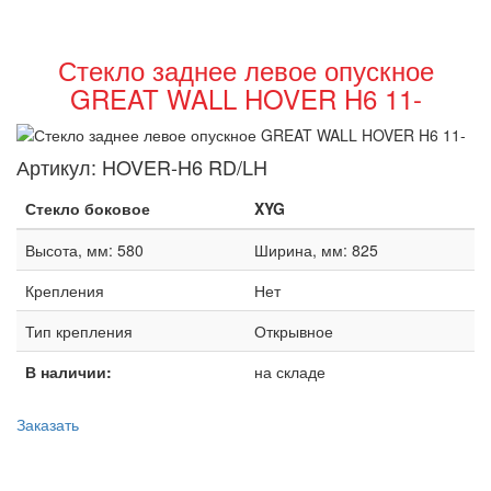
Стекло заднее левое опускное
GREAT WALL HOVER H6 11-
Артикул:
HOVER-H6 RD/LH
Стекло боковое
XYG
Высота, мм: 580
Ширина, мм: 825
Крепления
Нет
Тип крепления
Открывное
В наличии:
на складе
Заказать