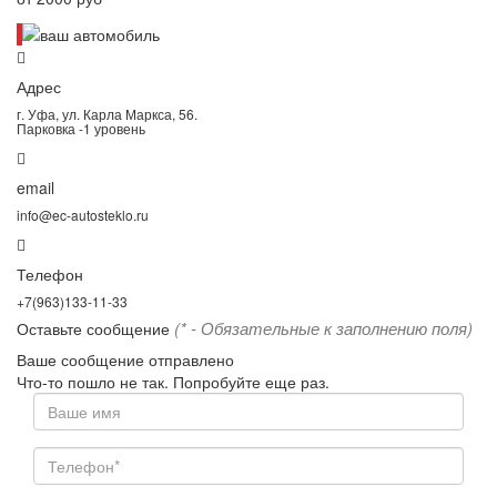
Адрес
г. Уфа, ул. Карла Маркса, 56.
Парковка -1 уровень
email
info@ec-autosteklo.ru
Телефон
+7(963)133-11-33
(* - Обязательные к заполнению поля)
Оставьте сообщение
Ваше сообщение отправлено
Что-то пошло не так. Попробуйте еще раз.