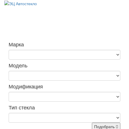
Навига
Марка
Модель
Модификация
Тип стекла
Подобрать