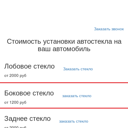
Запишитесь на замену
стекла
Заказать звонок
Стоимость установки автостекла на
ваш автомобиль
Лобовое стекло
Заказать стекло
от 2000 руб
Боковое стекло
заказать стекло
от 1200 руб
Заднее стекло
заказать стекло
от 2000 руб