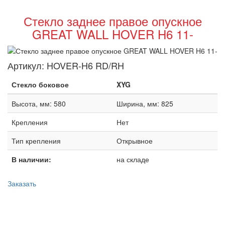
Стекло заднее правое опускное
GREAT WALL HOVER H6 11-
Артикул:
HOVER-H6 RD/RH
Стекло боковое
XYG
Высота, мм: 580
Ширина, мм: 825
Крепления
Нет
Тип крепления
Открывное
В наличии:
на складе
Заказать