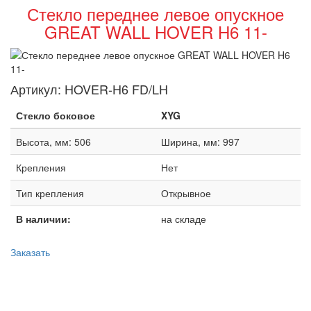
Стекло переднее левое опускное
GREAT WALL HOVER H6 11-
Артикул:
HOVER-H6 FD/LH
Стекло боковое
XYG
Высота, мм: 506
Ширина, мм: 997
Крепления
Нет
Тип крепления
Открывное
В наличии:
на складе
Заказать