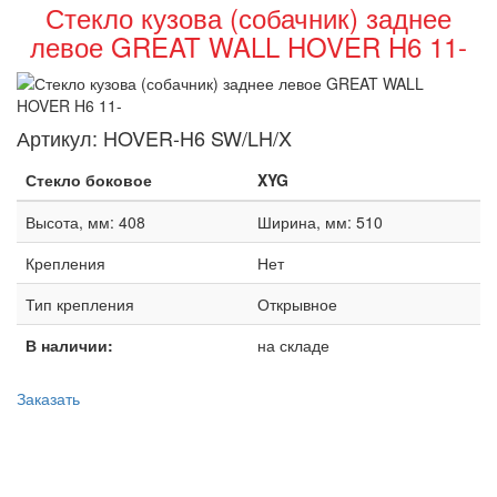
Стекло кузова (собачник) заднее
левое GREAT WALL HOVER H6 11-
Артикул:
HOVER-H6 SW/LH/X
Стекло боковое
XYG
Высота, мм: 408
Ширина, мм: 510
Крепления
Нет
Тип крепления
Открывное
В наличии:
на складе
Заказать