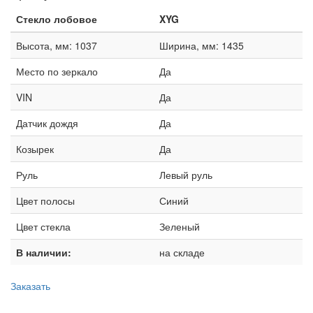
Стекло лобовое
XYG
Высота, мм: 1037
Ширина, мм: 1435
Место по зеркало
Да
VIN
Да
Датчик дождя
Да
Козырек
Да
Руль
Левый руль
Цвет полосы
Синий
Цвет стекла
Зеленый
В наличии:
на складе
Заказать