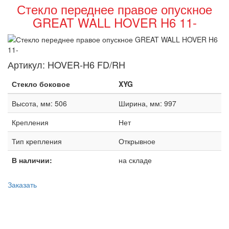
Стекло переднее правое опускное
GREAT WALL HOVER H6 11-
Артикул:
HOVER-H6 FD/RH
Стекло боковое
XYG
Высота, мм: 506
Ширина, мм: 997
Крепления
Нет
Тип крепления
Открывное
В наличии:
на складе
Заказать