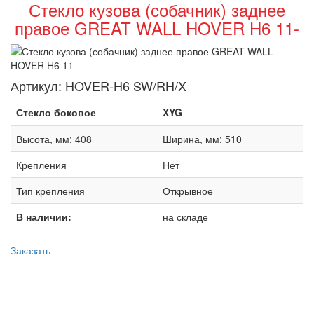
Стекло кузова (собачник) заднее
правое GREAT WALL HOVER H6 11-
Артикул:
HOVER-H6 SW/RH/X
Стекло боковое
XYG
Высота, мм: 408
Ширина, мм: 510
Крепления
Нет
Тип крепления
Открывное
В наличии:
на складе
Заказать