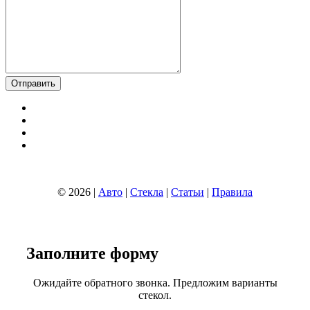
© 2026 |
Авто
|
Стекла
|
Статьи
|
Правила
Заполните
форму
Ожидайте обратного звонка. Предложим варианты
стекол.