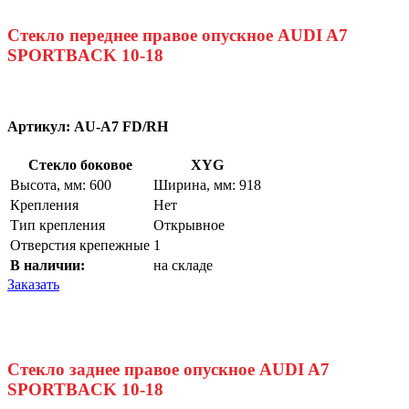
Стекло переднее правое опускное AUDI A7
SPORTBACK 10-18
Артикул:
AU-A7 FD/RH
Стекло боковое
XYG
Высота, мм: 600
Ширина, мм: 918
Крепления
Нет
Тип крепления
Открывное
Отверстия крепежные
1
В наличии:
на складе
Заказать
Стекло заднее правое опускное AUDI A7
SPORTBACK 10-18