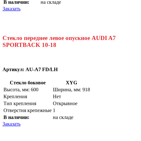
В наличии:
на складе
Заказать
Стекло переднее левое опускное AUDI A7
SPORTBACK 10-18
Артикул:
AU-A7 FD/LH
Стекло боковое
XYG
Высота, мм: 600
Ширина, мм: 918
Крепления
Нет
Тип крепления
Открывное
Отверстия крепежные
1
В наличии:
на складе
Заказать