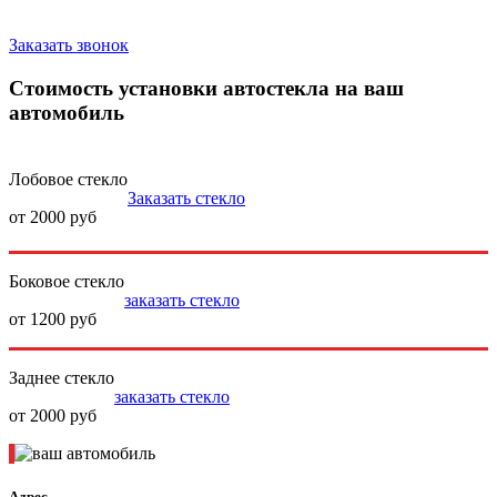
Заказать звонок
Стоимость установки автостекла на ваш
автомобиль
Лобовое стекло
Заказать стекло
от 2000 руб
Боковое стекло
заказать стекло
от 1200 руб
Заднее стекло
заказать стекло
от 2000 руб
Адрес