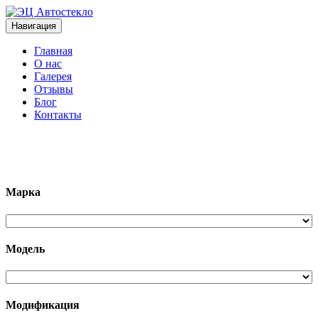
Навигация
Главная
О нас
Галерея
Отзывы
Блог
Контакты
+7 (963)133-1133
Марка
Модель
Модификация