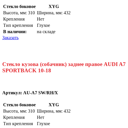
Стекло боковое
XYG
Высота, мм: 310
Ширина, мм: 432
Крепления
Нет
Тип крепления
Глухое
В наличии:
на складе
Заказать
Стекло кузова (собачник) заднее правое AUDI A7
SPORTBACK 10-18
Артикул:
AU-A7 SW/RH/X
Стекло боковое
XYG
Высота, мм: 310
Ширина, мм: 432
Крепления
Нет
Тип крепления
Глухое