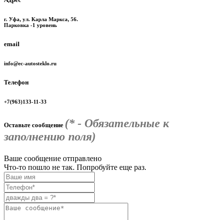
г. Уфа, ул. Карла Маркса, 56.
Парковка -1 уровень
email
info@ec-autosteklo.ru
Телефон
+7(963)133-11-33
(* - Обязательные к
Оставьте сообщение
заполнению поля)
Ваше сообщение отправлено
Что-то пошло не так. Попробуйте еще раз.