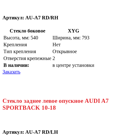
Артикул:
AU-A7 RD/RH
Стекло боковое
XYG
Высота, мм: 540
Ширина, мм: 793
Крепления
Нет
Тип крепления
Открывное
Отверстия крепежные
2
В наличии:
в центре установки
Заказать
Стекло заднее левое опускное AUDI A7
SPORTBACK 10-18
Артикул:
AU-A7 RD/LH