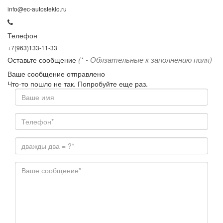
info@ec-autosteklo.ru
Телефон
+7(963)133-11-33
(* - Обязательные к заполнению поля)
Оставьте сообщение
Ваше сообщение отправлено
Что-то пошло не так. Попробуйте еще раз.