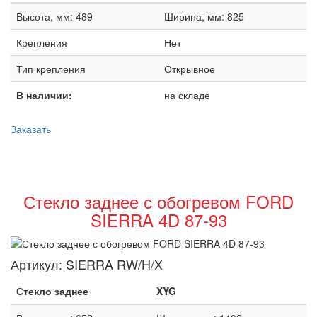
Высота, мм: 489
Ширина, мм: 825
Крепления
Нет
Тип крепления
Открывное
В наличии:
на складе
Заказать
Стекло заднее с обогревом FORD
SIERRA 4D 87-93
Артикул:
SIERRA RW/H/X
Стекло заднее
XYG