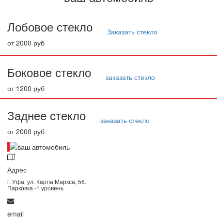
Лобовое стекло
Заказать стекло
от 2000 руб
Боковое стекло
заказать стекло
от 1200 руб
Заднее стекло
заказать стекло
от 2000 руб
Адрес
г. Уфа, ул. Карла Маркса, 56.
Парковка -1 уровень
email