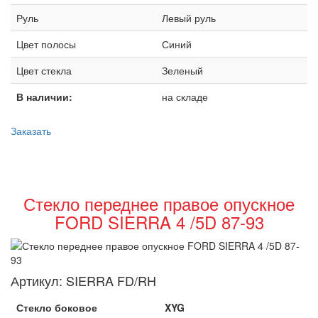
Руль
Левый руль
Цвет полосы
Синий
Цвет стекла
Зеленый
В наличии:
на складе
Заказать
Стекло переднее правое опускное
FORD SIERRA 4 /5D 87-93
Артикул:
SIERRA FD/RH
Стекло боковое
XYG