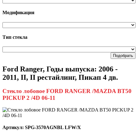
Модификация
Тип стекла
Подобрать
Ford Ranger, Годы выпуска: 2006 -
2011, II, II рестайлинг, Пикап 4 дв.
Стекло лобовое FORD RANGER /MAZDA BT50
PICKUP 2 /4D 06-11
Артикул:
SPG-3570AGNBL LFW/X