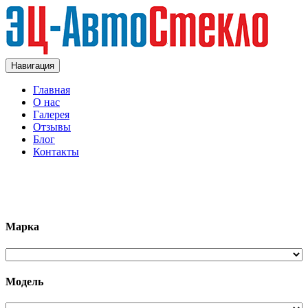
Навигация
Главная
О нас
Галерея
Отзывы
Блог
Контакты
+7 (963)133-1133
Марка
Модель