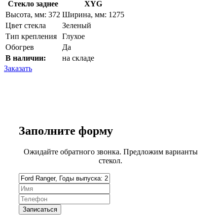
Стекло заднее
XYG
Высота, мм: 372
Ширина, мм: 1275
Цвет стекла
Зеленый
Тип крепления
Глухое
Обогрев
Да
В наличии:
на складе
Заказать
Заполните
форму
Ожидайте обратного звонка. Предложим варианты
стекол.