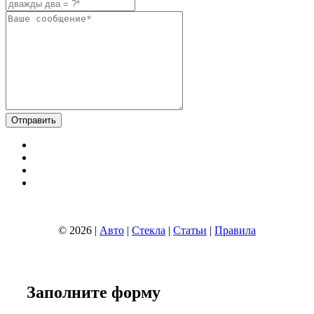
© 2026 |
Авто
|
Стекла
|
Статьи
|
Правила
Заполните
форму