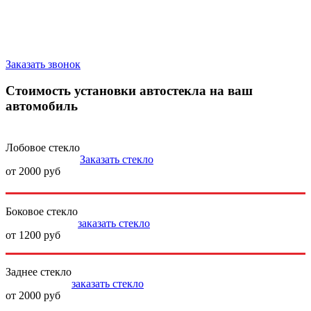
Запишитесь на замену стекла
Заказать звонок
Стоимость установки автостекла на ваш
автомобиль
Лобовое стекло
Заказать стекло
от 2000 руб
Боковое стекло
заказать стекло
от 1200 руб
Заднее стекло
заказать стекло
от 2000 руб