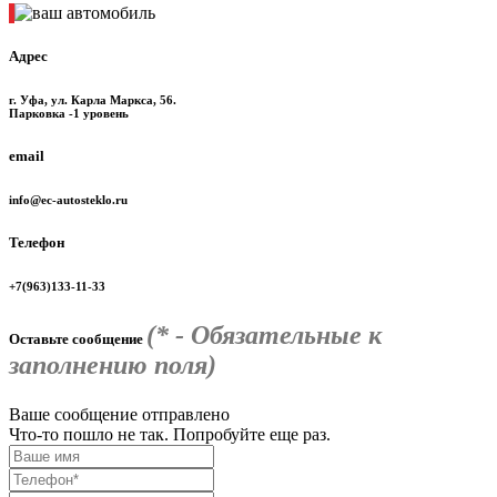
Адрес
г. Уфа, ул. Карла Маркса, 56.
Парковка -1 уровень
email
info@ec-autosteklo.ru
Телефон
+7(963)133-11-33
(* - Обязательные к
Оставьте сообщение
заполнению поля)
Ваше сообщение отправлено
Что-то пошло не так. Попробуйте еще раз.