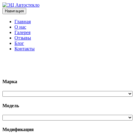
Навигация
Главная
О нас
Галерея
Отзывы
Блог
Контакты
+7 (963)133-1133
Марка
Модель
Модификация