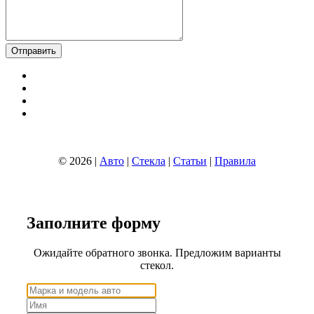
© 2026 |
Авто
|
Стекла
|
Статьи
|
Правила
Заполните
форму
Ожидайте обратного звонка. Предложим варианты
стекол.