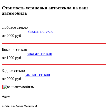
Стоимость установки автостекла на ваш
автомобиль
Лобовое стекло
Заказать стекло
от 2000 руб
Боковое стекло
заказать стекло
от 1200 руб
Заднее стекло
заказать стекло
от 2000 руб
Адрес
г. Уфа, ул. Карла Маркса, 56.