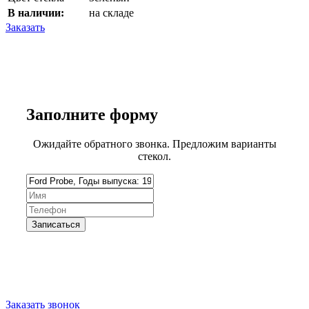
В наличии:
на складе
Заказать
Заполните
форму
Ожидайте обратного звонка. Предложим варианты
стекол.
Запишитесь на замену стекла
Заказать звонок