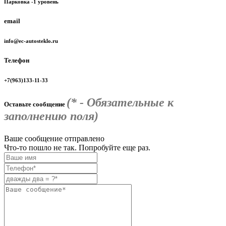
Парковка -1 уровень
email
info@ec-autosteklo.ru
Телефон
+7(963)133-11-33
(* - Обязательные к
Оставьте сообщение
заполнению поля)
Ваше сообщение отправлено
Что-то пошло не так. Попробуйте еще раз.