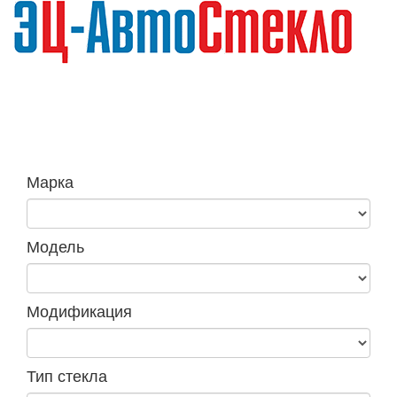
Навига
Марка
Модель
Модификация
Тип стекла