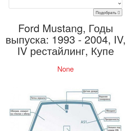
Подобрать
Ford Mustang, Годы
выпуска: 1993 - 2004, IV,
IV рестайлинг, Купе
None