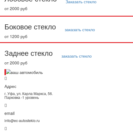
Заказать стекло
от 2000 руб
Боковое стекло
заказать стекло
от 1200 руб
Заднее стекло
заказать стекло
от 2000 руб
Адрес
г. Уфа, ул. Карла Маркса, 56.
Парковка -1 уровень
email
info@ec-autosteklo.ru