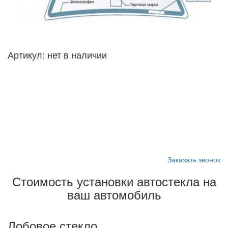
Артикул:
нет в наличии
Запишитесь на замену
стекла
Заказать звонок
Стоимость установки автостекла на
ваш автомобиль
Лобовое стекло