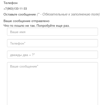
Телефон
+7(963)133-11-33
(* - Обязательные к заполнению поля)
Оставьте сообщение
Ваше сообщение отправлено
Что-то пошло не так. Попробуйте еще раз.