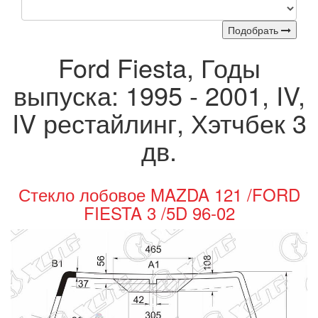
Подобрать
Ford Fiesta, Годы
выпуска: 1995 - 2001, IV,
IV рестайлинг, Хэтчбек 3
дв.
Стекло лобовое MAZDA 121 /FORD
FIESTA 3 /5D 96-02