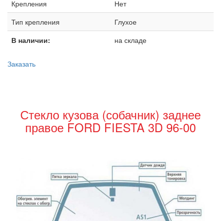
Крепления
Нет
Тип крепления
Глухое
В наличии:
на складе
Заказать
Стекло кузова (собачник) заднее
правое FORD FIESTA 3D 96-00