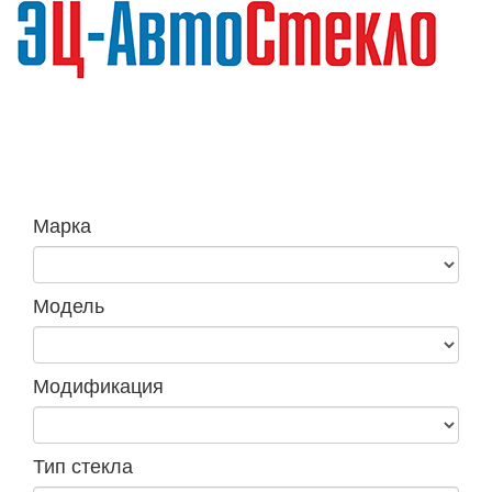
Навига
Марка
Модель
Модификация
Тип стекла