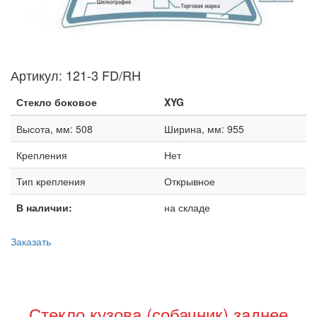
Артикул:
121-3 FD/RH
Стекло боковое
XYG
Высота, мм: 508
Ширина, мм: 955
Крепления
Нет
Тип крепления
Открывное
В наличии:
на складе
Заказать
Стекло кузова (собачник) заднее