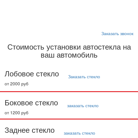
Запишитесь на замену
стекла
Заказать звонок
Стоимость установки автостекла на
ваш автомобиль
Лобовое стекло
Заказать стекло
от 2000 руб
Боковое стекло
заказать стекло
от 1200 руб
Заднее стекло
заказать стекло