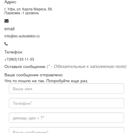
Адрес
г. Уфа, ул. Карла Маркса, 56.
Парковка -1 уровень
email
info@ec-autosteklo.ru
Телефон
+7(963)133-11-33
(* - Обязательные к заполнению поля)
Оставьте сообщение
Ваше сообщение отправлено
Что-то пошло не так. Попробуйте еще раз.