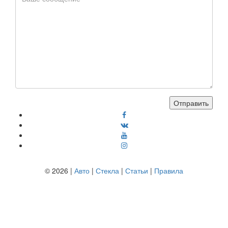
© 2026 |
Авто
|
Стекла
|
Статьи
|
Правила