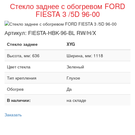
Стекло заднее с обогревом FORD
FIESTA 3 /5D 96-00
Артикул:
FIESTA-HBK-96-BL RW/H/X
Стекло заднее
XYG
Высота, мм: 636
Ширина, мм: 1118
Цвет стекла
Зеленый
Тип крепления
Глухое
Обогрев
Да
В наличии:
на складе
Заказать