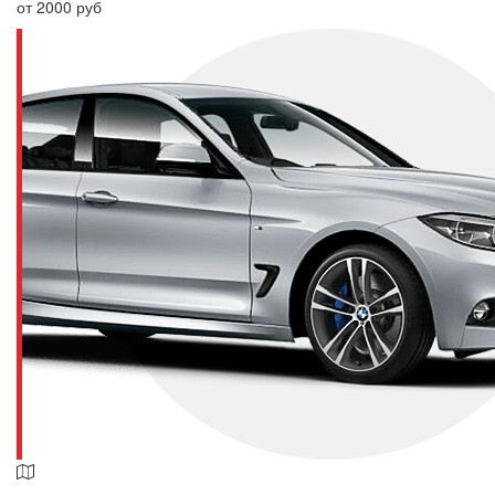
от 2000 руб