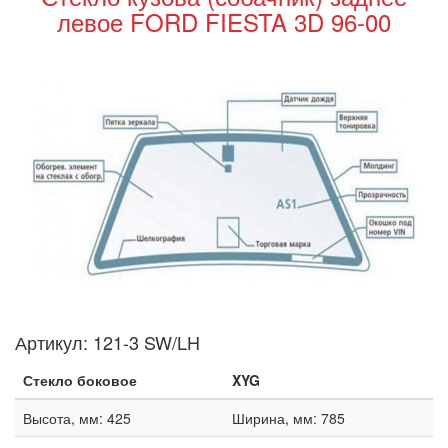
левое FORD FIESTA 3D 96-00
Артикул:
121-3 SW/LH
Стекло боковое
XYG
Высота, мм: 425
Ширина, мм: 785