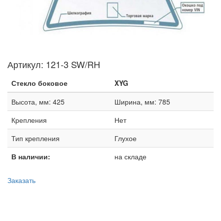
Артикул:
121-3 SW/RH
Стекло боковое
XYG
Высота, мм: 425
Ширина, мм: 785
Крепления
Нет
Тип крепления
Глухое
В наличии:
на складе
Заказать