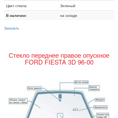
Цвет стекла
Зеленый
В наличии:
на складе
Заказать
Стекло переднее правое опускное
FORD FIESTA 3D 96-00