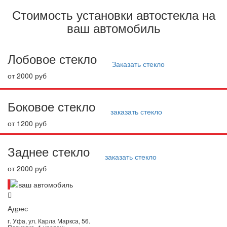
Стоимость установки автостекла на
ваш автомобиль
Лобовое стекло
Заказать стекло
от 2000 руб
Боковое стекло
заказать стекло
от 1200 руб
Заднее стекло
заказать стекло
от 2000 руб
Адрес
г. Уфа, ул. Карла Маркса, 56.