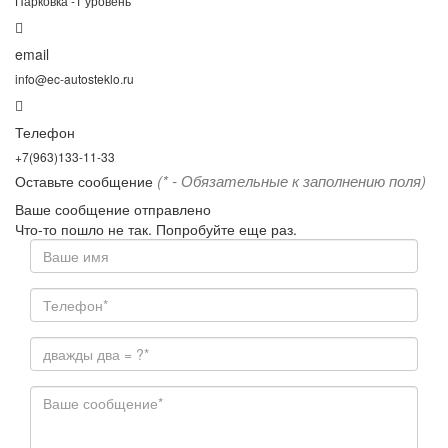
Парковка -1 уровень
email
info@ec-autosteklo.ru
Телефон
+7(963)133-11-33
(* - Обязательные к заполнению поля)
Оставьте сообщение
Ваше сообщение отправлено
Что-то пошло не так. Попробуйте еще раз.