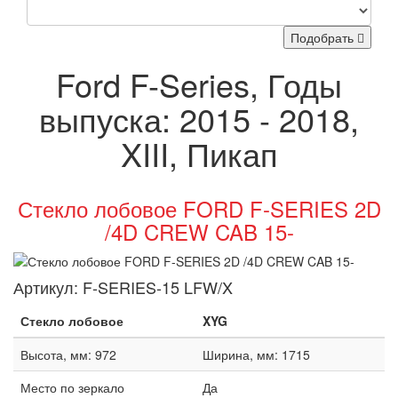
Подобрать
Ford F-Series, Годы
выпуска: 2015 - 2018,
XIII, Пикап
Стекло лобовое FORD F-SERIES 2D
/4D CREW CAB 15-
Артикул:
F-SERIES-15 LFW/X
Стекло лобовое
XYG
Высота, мм: 972
Ширина, мм: 1715
Место по зеркало
Да