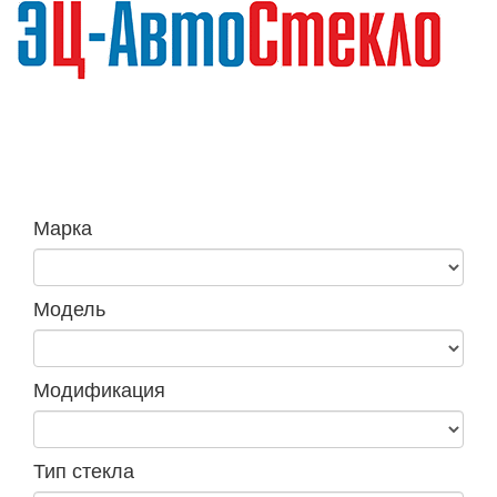
Навига
Марка
Модель
Модификация
Тип стекла