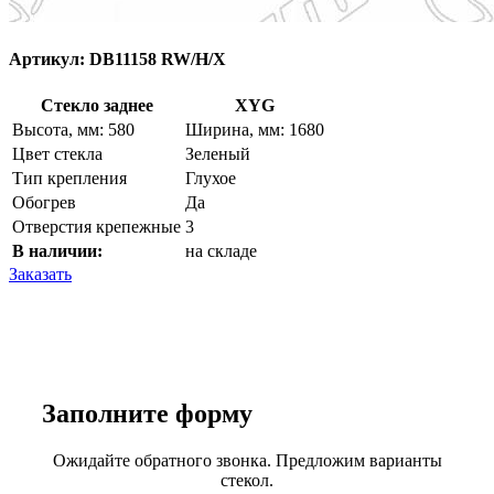
Артикул:
DB11158 RW/H/X
Стекло заднее
XYG
Высота, мм: 580
Ширина, мм: 1680
Цвет стекла
Зеленый
Тип крепления
Глухое
Обогрев
Да
Отверстия крепежные
3
В наличии:
на складе
Заказать
Заполните
форму
Ожидайте обратного звонка. Предложим варианты
стекол.