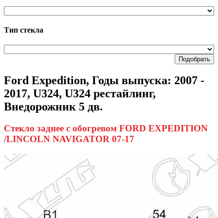
Тип стекла
Подобрать
Ford Expedition, Годы выпуска: 2007 -
2017, U324, U324 рестайлинг,
Внедорожник 5 дв.
Стекло заднее с обогревом FORD EXPEDITION
/LINCOLN NAVIGATOR 07-17