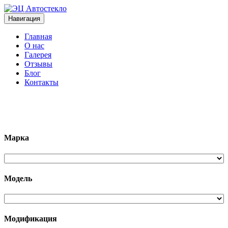
Навигация
Главная
О нас
Галерея
Отзывы
Блог
Контакты
+7 (963)133-1133
Марка
Модель
Модификация