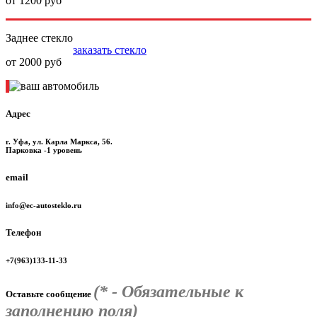
от 1200 руб
Заднее стекло
заказать стекло
от 2000 руб
Адрес
г. Уфа, ул. Карла Маркса, 56.
Парковка -1 уровень
email
info@ec-autosteklo.ru
Телефон
+7(963)133-11-33
(* - Обязательные к
Оставьте сообщение
заполнению поля)