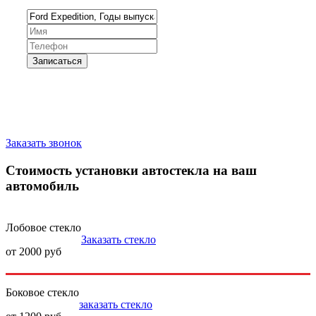
Запишитесь на замену стекла
Заказать звонок
Стоимость установки автостекла на ваш
автомобиль
Лобовое стекло
Заказать стекло
от 2000 руб
Боковое стекло
заказать стекло