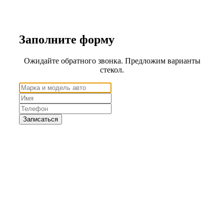
Заполните
форму
Ожидайте обратного звонка. Предложим варианты
стекол.