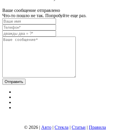
Ваше сообщение отправлено
Что-то пошло не так. Попробуйте еще раз.
© 2026 |
Авто
|
Стекла
|
Статьи
|
Правила