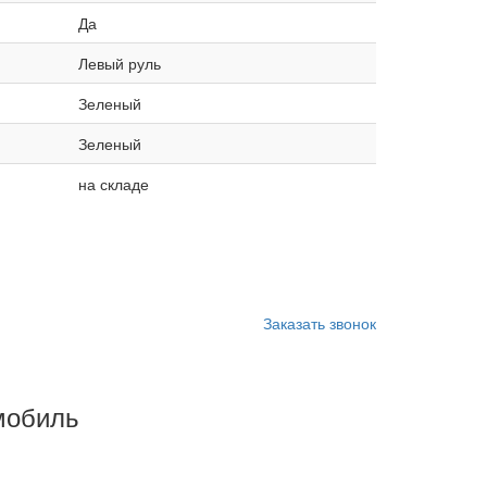
Да
Левый руль
Зеленый
Зеленый
на складе
Заказать звонок
мобиль