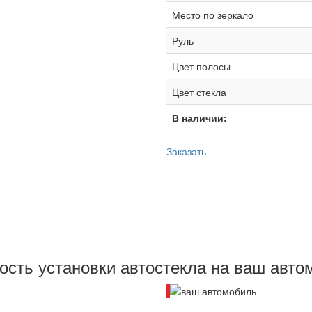
Место по зеркало
Руль
Цвет полосы
Цвет стекла
В наличии:
Заказать
текла
ость установки автостекла на ваш авто