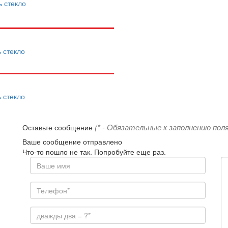
ь стекло
ь стекло
ь стекло
(* - Обязательные к заполнению поля
Оставьте сообщение
Ваше сообщение отправлено
Что-то пошло не так. Попробуйте еще раз.