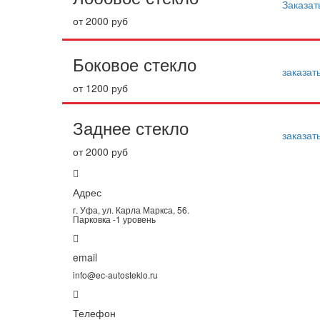
Заказат
от 2000 руб
Боковое стекло
заказат
от 1200 руб
Заднее стекло
заказат
от 2000 руб
Адрес
г. Уфа, ул. Карла Маркса, 56.
Парковка -1 уровень
email
info@ec-autosteklo.ru
Телефон