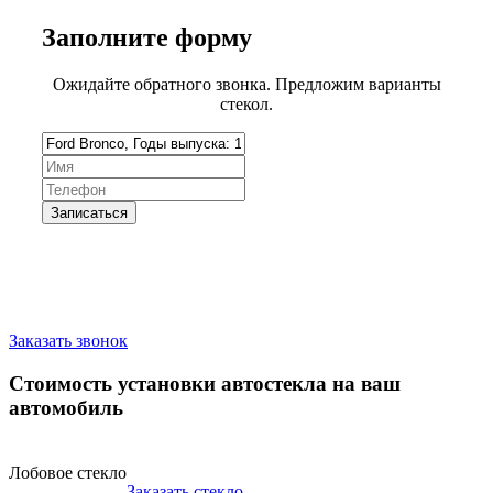
Заполните
форму
Ожидайте обратного звонка. Предложим варианты
стекол.
Запишитесь на замену стекла
Заказать звонок
Стоимость установки автостекла на ваш
автомобиль
Лобовое стекло
Заказать стекло