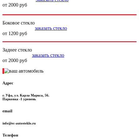
от 2000 руб
Боковое стекло
заказать стекло
от 1200 руб
Заднее стекло
заказать стекло
от 2000 руб
Адрес
г. Уфа, ул. Карла Маркса, 56.
Парковка -1 уровень
email
info@ec-autosteklo.ru
Телефон