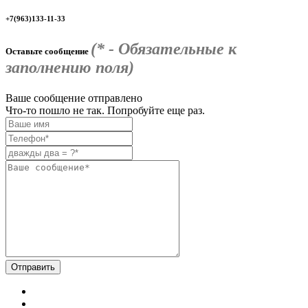
+7(963)133-11-33
(* - Обязательные к
Оставьте сообщение
заполнению поля)
Ваше сообщение отправлено
Что-то пошло не так. Попробуйте еще раз.