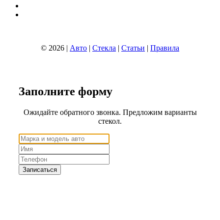
© 2026 |
Авто
|
Стекла
|
Статьи
|
Правила
Заполните
форму
Ожидайте обратного звонка. Предложим варианты
стекол.