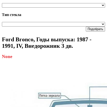
Тип стекла
Подобрать
Ford Bronco, Годы выпуска: 1987 -
1991, IV, Внедорожник 3 дв.
None