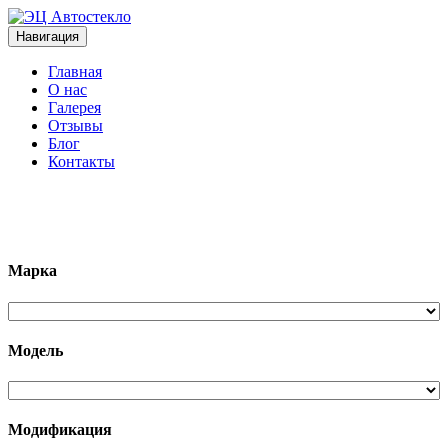
Навигация
Главная
О нас
Галерея
Отзывы
Блог
Контакты
+7 (963)133-1133
Марка
Модель
Модификация