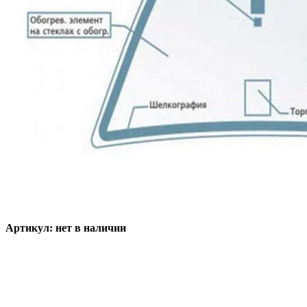
Артикул:
нет в наличии