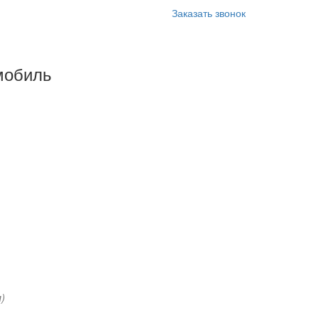
Заказать звонок
мобиль
)