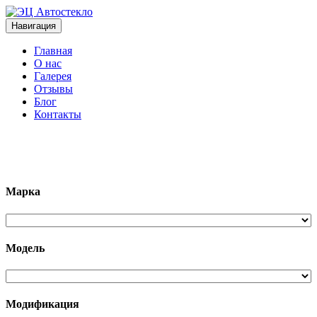
Навигация
Главная
О нас
Галерея
Отзывы
Блог
Контакты
+7 (963)133-1133
Марка
Модель
Модификация