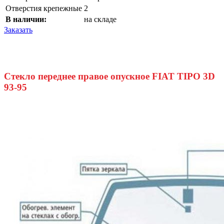
Отверстия крепежные
2
В наличии:
на складе
Заказать
Стекло переднее правое опускное FIAT TIPO 3D
93-95