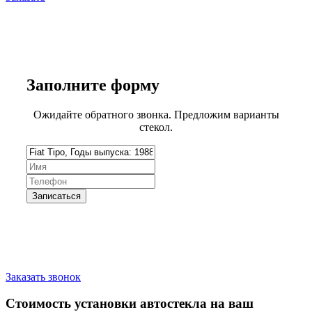
Заполните
форму
Ожидайте обратного звонка. Предложим варианты
стекол.
Запишитесь на замену стекла
Заказать звонок
Стоимость установки автостекла на ваш