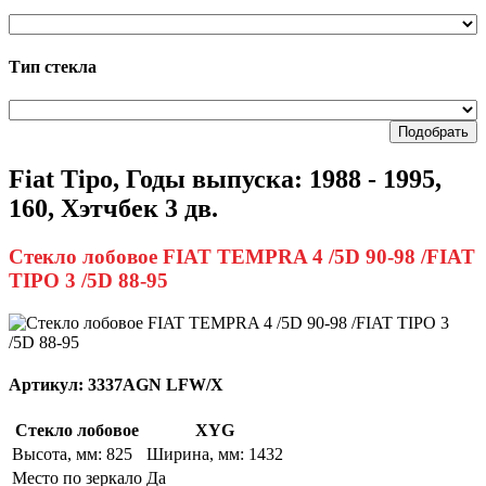
Тип стекла
Подобрать
Fiat Tipo, Годы выпуска: 1988 - 1995,
160, Хэтчбек 3 дв.
Стекло лобовое FIAT TEMPRA 4 /5D 90-98 /FIAT
TIPO 3 /5D 88-95
Артикул:
3337AGN LFW/X
Стекло лобовое
XYG
Высота, мм: 825
Ширина, мм: 1432
Место по зеркало
Да