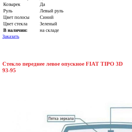
Козырек
Да
Руль
Левый руль
Цвет полосы
Синий
Цвет стекла
Зеленый
В наличии:
на складе
Заказать
Стекло переднее левое опускное FIAT TIPO 3D
93-95