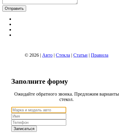
© 2026 |
Авто
|
Стекла
|
Статьи
|
Правила
Заполните
форму
Ожидайте обратного звонка. Предложим варианты
стекол.