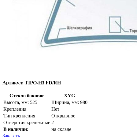
Артикул:
TIPO-H3 FD/RH
Стекло боковое
XYG
Высота, мм: 525
Ширина, мм: 980
Крепления
Нет
Тип крепления
Открывное
Отверстия крепежные
2
В наличии:
на складе
Заказать