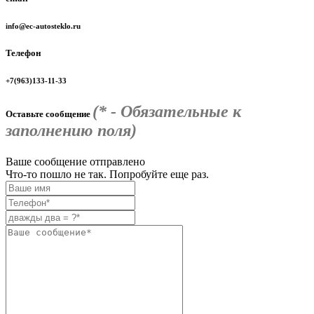
info@ec-autosteklo.ru
Телефон
+7(963)133-11-33
(* - Обязательные к
Оставьте сообщение
заполнению поля)
Ваше сообщение отправлено
Что-то пошло не так. Попробуйте еще раз.