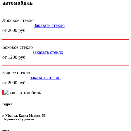
автомобиль
Лобовое стекло
Заказать стекло
от 2000 руб
Боковое стекло
заказать стекло
от 1200 руб
Заднее стекло
заказать стекло
от 2000 руб
Адрес
г. Уфа, ул. Карла Маркса, 56.
Парковка -1 уровень
email