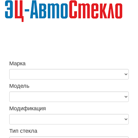
Навига
Марка
Модель
Модификация
Тип стекла