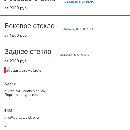
Заказать стекло
от 2000 руб
Боковое стекло
заказать стекло
от 1200 руб
Заднее стекло
заказать стекло
от 2000 руб
Адрес
г. Уфа, ул. Карла Маркса, 56.
Парковка -1 уровень
email
info@ec-autosteklo.ru