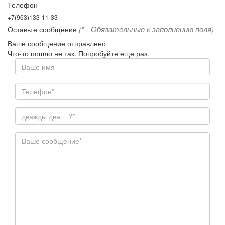
Телефон
+7(963)133-11-33
(* - Обязательные к заполнению поля)
Оставьте сообщение
Ваше сообщение отправлено
Что-то пошло не так. Попробуйте еще раз.