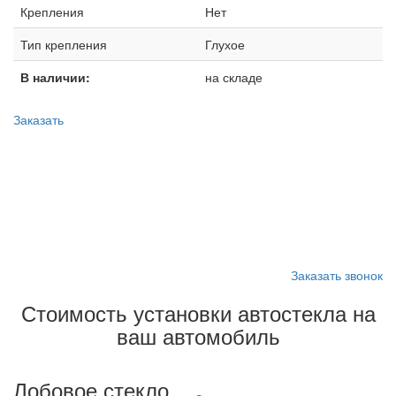
Крепления
Нет
Тип крепления
Глухое
В наличии:
на складе
Заказать
Запишитесь на замену
стекла
Заказать звонок
Стоимость установки автостекла на
ваш автомобиль
Лобовое стекло