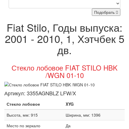
Подобрать
Fiat Stilo, Годы выпуска:
2001 - 2010, 1, Хэтчбек 5
дв.
Стекло лобовое FIAT STILO HBK
/WGN 01-10
Артикул:
3355AGNBLZ LFW/X
Стекло лобовое
XYG
Высота, мм: 915
Ширина, мм: 1396
Место по зеркало
Да