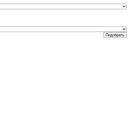
Подобрать