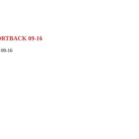
PORTBACK 09-16