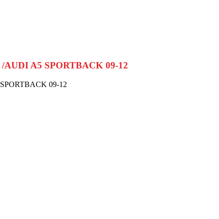
12 /AUDI A5 SPORTBACK 09-12