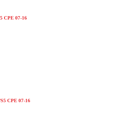
S5 CPE 07-16
/S5 CPE 07-16