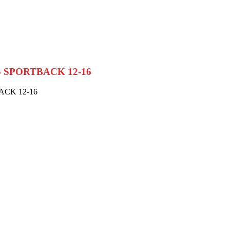
A5 SPORTBACK 12-16