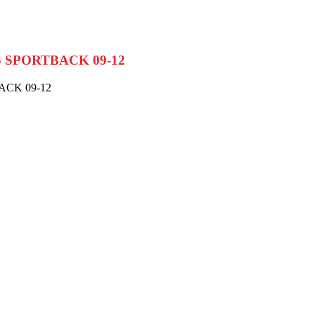
A5 SPORTBACK 09-12