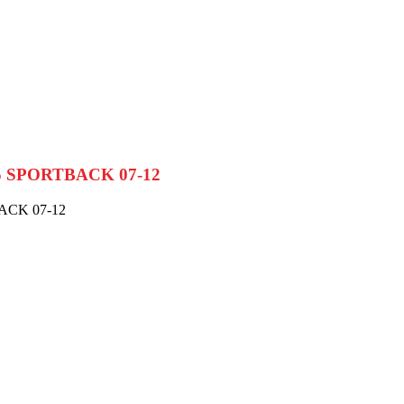
A5 SPORTBACK 07-12