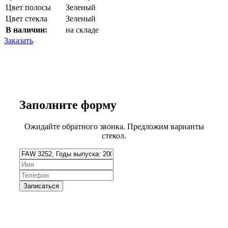
Цвет полосы
Зеленый
Цвет стекла
Зеленый
В наличии:
на складе
Заказать
Заполните
форму
Ожидайте обратного звонка. Предложим варианты
стекол.
Запишитесь на замену стекла