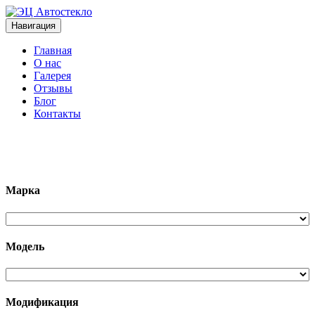
Навигация
Главная
О нас
Галерея
Отзывы
Блог
Контакты
+7 (963)133-1133
Марка
Модель
Модификация