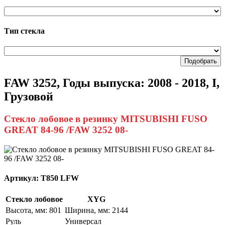
Тип стекла
Подобрать
FAW 3252, Годы выпуска: 2008 - 2018, I,
Грузовой
Стекло лобовое в резинку MITSUBISHI FUSO
GREAT 84-96 /FAW 3252 08-
Артикул:
T850 LFW
Стекло лобовое
XYG
Высота, мм: 801
Ширина, мм: 2144
Руль
Универсал