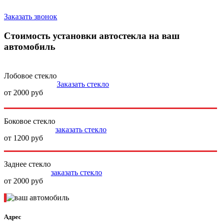
Заказать звонок
Стоимость установки автостекла на ваш
автомобиль
Лобовое стекло
Заказать стекло
от 2000 руб
Боковое стекло
заказать стекло
от 1200 руб
Заднее стекло
заказать стекло
от 2000 руб
Адрес