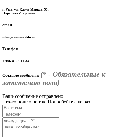
г. Уфа, ул. Карла Маркса, 56.
Парковка -1 уровень
email
info@ec-autosteklo.ru
Телефон
+7(963)133-11-33
(* - Обязательные к
Оставьте сообщение
заполнению поля)
Ваше сообщение отправлено
Что-то пошло не так. Попробуйте еще раз.