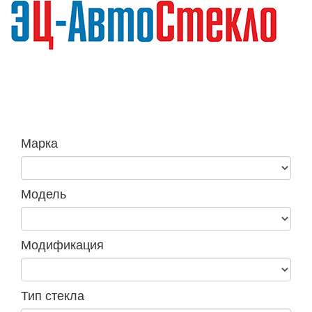
Навига
Марка
Модель
Модификация
Тип стекла