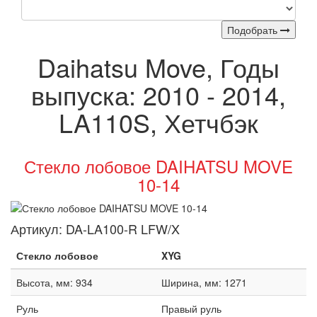
Подобрать
Daihatsu Move, Годы
выпуска: 2010 - 2014,
LA110S, Хетчбэк
Стекло лобовое DAIHATSU MOVE
10-14
Артикул:
DA-LA100-R LFW/X
Стекло лобовое
XYG
Высота, мм: 934
Ширина, мм: 1271
Руль
Правый руль