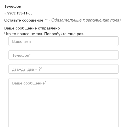
Телефон
+7(963)133-11-33
(* - Обязательные к заполнению поля)
Оставьте сообщение
Ваше сообщение отправлено
Что-то пошло не так. Попробуйте еще раз.