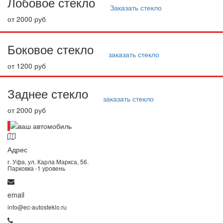
Лобовое стекло
Заказать стекло
от 2000 руб
Боковое стекло
заказать стекло
от 1200 руб
Заднее стекло
заказать стекло
от 2000 руб
Адрес
г. Уфа, ул. Карла Маркса, 56.
Парковка -1 уровень
email
info@ec-autosteklo.ru