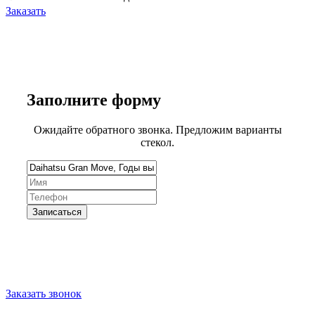
Заказать
Заполните
форму
Ожидайте обратного звонка. Предложим варианты
стекол.
Запишитесь на замену стекла
Заказать звонок