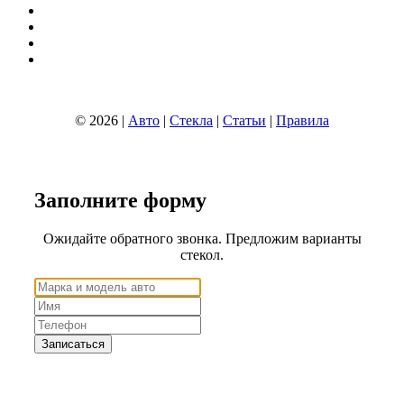
© 2026 |
Авто
|
Стекла
|
Статьи
|
Правила
Заполните
форму
Ожидайте обратного звонка. Предложим варианты
стекол.