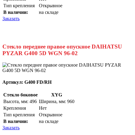
Тип крепления
Открывное
В наличии:
на складе
Заказать
Стекло переднее правое опускное DAIHATSU
PYZAR G400 5D WGN 96-02
Артикул:
G400 FD/RH
Стекло боковое
XYG
Высота, мм: 496
Ширина, мм: 960
Крепления
Нет
Тип крепления
Открывное
В наличии:
на складе
Заказать