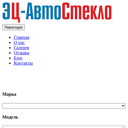
Навигация
Главная
О нас
Галерея
Отзывы
Блог
Контакты
+7 (963)133-1133
Марка
Модель