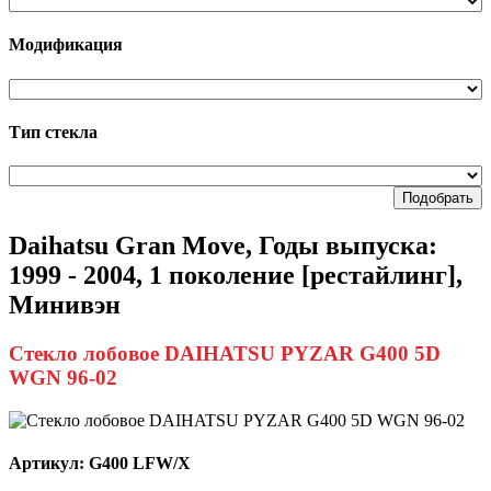
Модификация
Тип стекла
Подобрать
Daihatsu Gran Move, Годы выпуска:
1999 - 2004, 1 поколение [рестайлинг],
Минивэн
Стекло лобовое DAIHATSU PYZAR G400 5D
WGN 96-02
Артикул:
G400 LFW/X