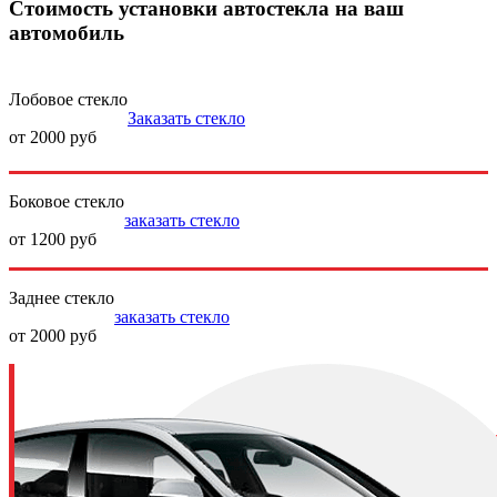
Стоимость установки автостекла на ваш
автомобиль
Лобовое стекло
Заказать стекло
от 2000 руб
Боковое стекло
заказать стекло
от 1200 руб
Заднее стекло
заказать стекло
от 2000 руб