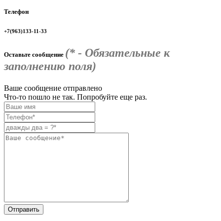
Телефон
+7(963)133-11-33
(* - Обязательные к
Оставьте сообщение
заполнению поля)
Ваше сообщение отправлено
Что-то пошло не так. Попробуйте еще раз.