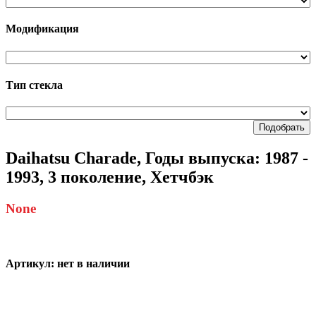
Модификация
Тип стекла
Подобрать
Daihatsu Charade, Годы выпуска: 1987 -
1993, 3 поколение, Хетчбэк
None
Артикул:
нет в наличии