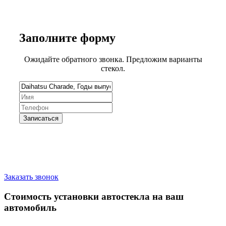
Заполните
форму
Ожидайте обратного звонка. Предложим варианты
стекол.
Запишитесь на замену стекла
Заказать звонок
Стоимость установки автостекла на ваш
автомобиль