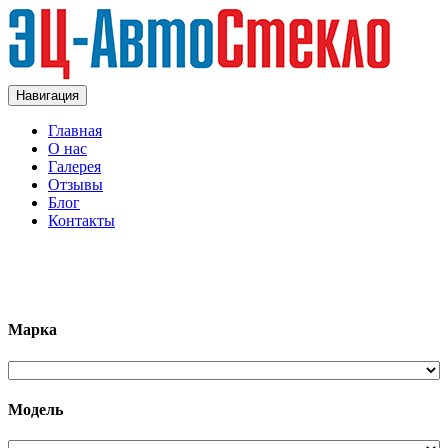
Навигация
Главная
О нас
Галерея
Отзывы
Блог
Контакты
+7 (963)133-1133
Марка
Модель