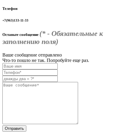
Телефон
+7(963)133-11-33
(* - Обязательные к
Оставьте сообщение
заполнению поля)
Ваше сообщение отправлено
Что-то пошло не так. Попробуйте еще раз.