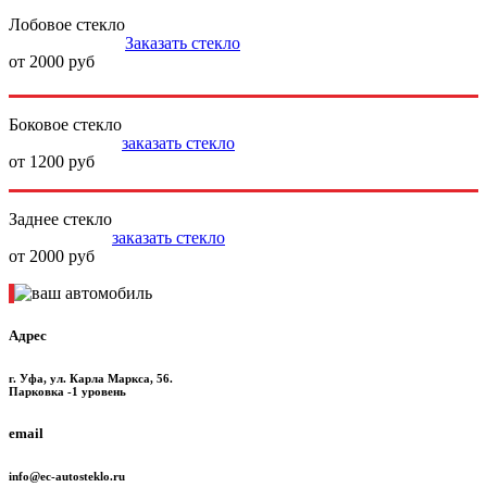
Лобовое стекло
Заказать стекло
от 2000 руб
Боковое стекло
заказать стекло
от 1200 руб
Заднее стекло
заказать стекло
от 2000 руб
Адрес
г. Уфа, ул. Карла Маркса, 56.
Парковка -1 уровень
email
info@ec-autosteklo.ru