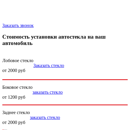
Запишитесь на замену стекла
Заказать звонок
Стоимость установки автостекла на ваш
автомобиль
Лобовое стекло
Заказать стекло
от 2000 руб
Боковое стекло
заказать стекло
от 1200 руб
Заднее стекло
заказать стекло
от 2000 руб