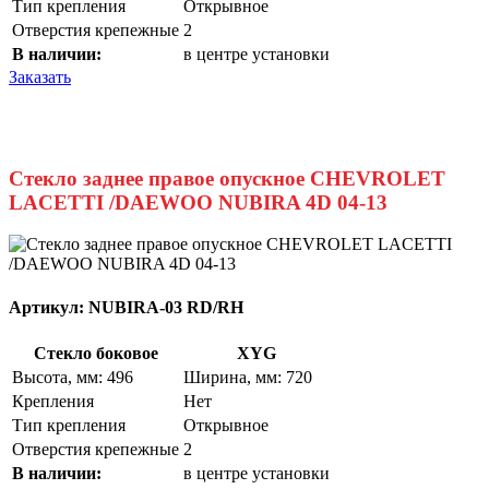
Тип крепления
Открывное
Отверстия крепежные
2
В наличии:
в центре установки
Заказать
Стекло заднее правое опускное CHEVROLET
LACETTI /DAEWOO NUBIRA 4D 04-13
Артикул:
NUBIRA-03 RD/RH
Стекло боковое
XYG
Высота, мм: 496
Ширина, мм: 720
Крепления
Нет
Тип крепления
Открывное
Отверстия крепежные
2
В наличии:
в центре установки