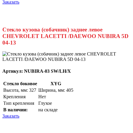
Заказать
Стекло кузова (собачник) заднее левое
CHEVROLET LACETTI /DAEWOO NUBIRA 5D
04-13
Артикул:
NUBIRA-03 SW/LH/X
Стекло боковое
XYG
Высота, мм: 327
Ширина, мм: 405
Крепления
Нет
Тип крепления
Глухое
В наличии:
на складе
Заказать