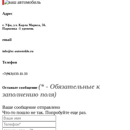
Адрес
г. Уфа, ул. Карла Маркса, 56.
Парковка -1 уровень
email
info@ec-autosteklo.ru
Телефон
+7(963)133-11-33
(* - Обязательные к
Оставьте сообщение
заполнению поля)
Ваше сообщение отправлено
Что-то пошло не так. Попробуйте еще раз.