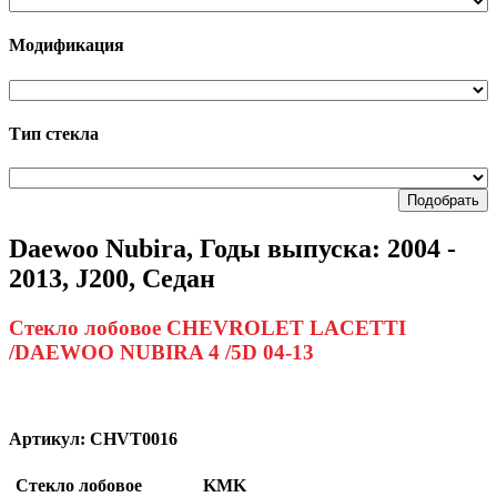
Модификация
Тип стекла
Подобрать
Daewoo Nubira, Годы выпуска: 2004 -
2013, J200, Седан
Стекло лобовое CHEVROLET LACETTI
/DAEWOO NUBIRA 4 /5D 04-13
Артикул:
CHVT0016
Стекло лобовое
KMK