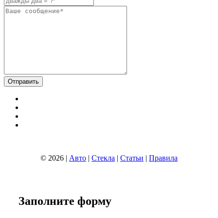
© 2026 |
Авто
|
Стекла
|
Статьи
|
Правила
Заполните
форму