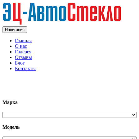
Навигация
Главная
О нас
Галерея
Отзывы
Блог
Контакты
+7 (963)133-1133
Марка
Модель