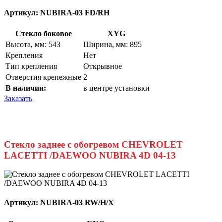
Артикул:
NUBIRA-03 FD/RH
Стекло боковое
XYG
Высота, мм: 543
Ширина, мм: 895
Крепления
Нет
Тип крепления
Открывное
Отверстия крепежные
2
В наличии:
в центре установки
Заказать
Стекло заднее с обогревом CHEVROLET
LACETTI /DAEWOO NUBIRA 4D 04-13
Артикул:
NUBIRA-03 RW/H/X