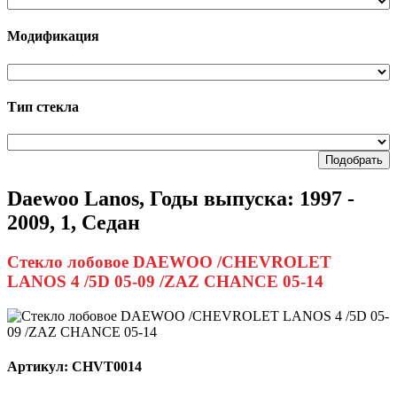
Модификация
Тип стекла
Подобрать
Daewoo Lanos, Годы выпуска: 1997 -
2009, 1, Седан
Стекло лобовое DAEWOO /CHEVROLET
LANOS 4 /5D 05-09 /ZAZ CHANCE 05-14
Артикул:
CHVT0014