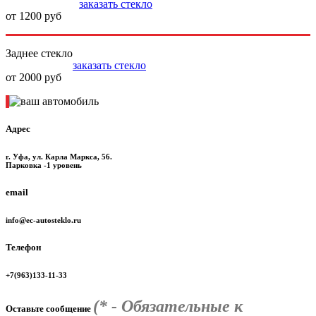
заказать стекло
от 1200 руб
Заднее стекло
заказать стекло
от 2000 руб
Адрес
г. Уфа, ул. Карла Маркса, 56.
Парковка -1 уровень
email
info@ec-autosteklo.ru
Телефон
+7(963)133-11-33
(* - Обязательные к
Оставьте сообщение