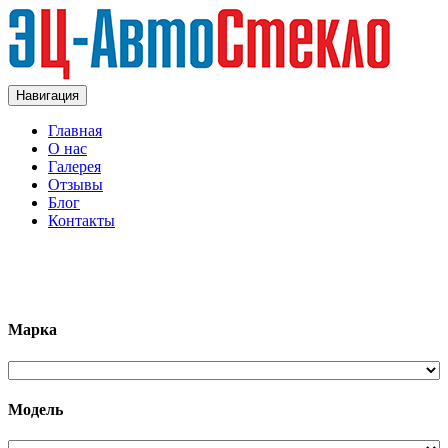
Навигация
Главная
О нас
Галерея
Отзывы
Блог
Контакты
+7 (963)133-1133
Марка
Модель