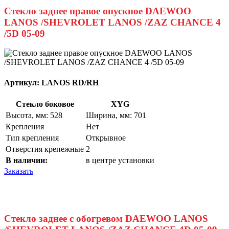
Стекло заднее правое опускное DAEWOO
LANOS /SHEVROLET LANOS /ZAZ CHANCE 4
/5D 05-09
Артикул:
LANOS RD/RH
Стекло боковое
XYG
Высота, мм: 528
Ширина, мм: 701
Крепления
Нет
Тип крепления
Открывное
Отверстия крепежные
2
В наличии:
в центре установки
Заказать
Стекло заднее с обогревом DAEWOO LANOS