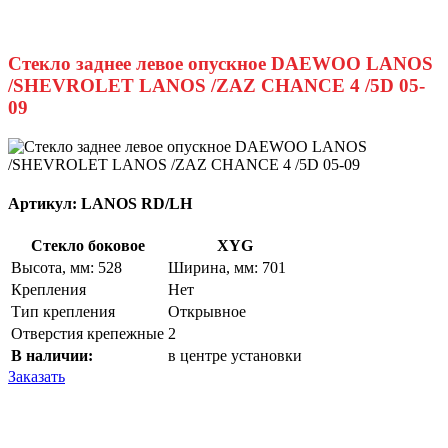
Стекло заднее левое опускное DAEWOO LANOS
/SHEVROLET LANOS /ZAZ CHANCE 4 /5D 05-
09
Артикул:
LANOS RD/LH
Стекло боковое
XYG
Высота, мм: 528
Ширина, мм: 701
Крепления
Нет
Тип крепления
Открывное
Отверстия крепежные
2
В наличии:
в центре установки
Заказать