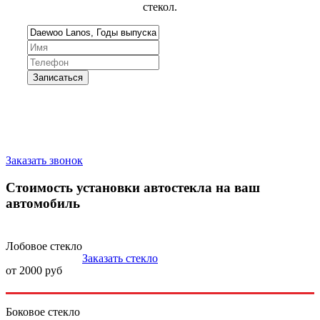
стекол.
Запишитесь на замену стекла
Заказать звонок
Стоимость установки автостекла на ваш
автомобиль
Лобовое стекло
Заказать стекло
от 2000 руб
Боковое стекло