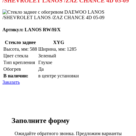
/SHEVROLET LANOS /ZAZ CHANCE 4D 05-09
Артикул:
LANOS RW/H/X
Стекло заднее
XYG
Высота, мм: 588
Ширина, мм: 1285
Цвет стекла
Зеленый
Тип крепления
Глухое
Обогрев
Да
В наличии:
в центре установки
Заказать
Заполните
форму
Ожидайте обратного звонка. Предложим варианты