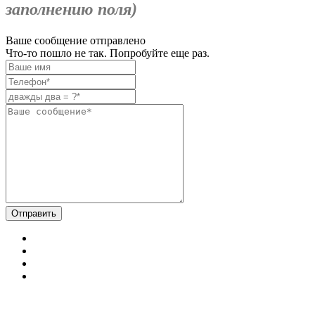
заполнению поля)
Ваше сообщение отправлено
Что-то пошло не так. Попробуйте еще раз.