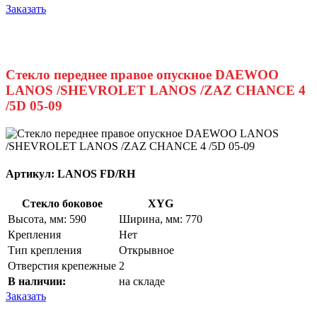
Заказать
Стекло переднее правое опускное DAEWOO
LANOS /SHEVROLET LANOS /ZAZ CHANCE 4
/5D 05-09
Артикул:
LANOS FD/RH
Стекло боковое
XYG
Высота, мм: 590
Ширина, мм: 770
Крепления
Нет
Тип крепления
Открывное
Отверстия крепежные
2
В наличии:
на складе
Заказать