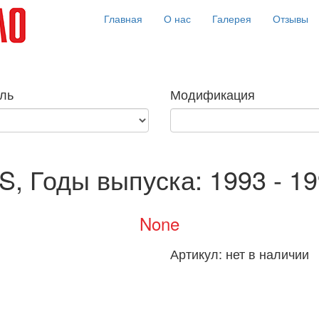
Главная
О нас
Галерея
Отзывы
ль
Модификация
S, Годы выпуска: 1993 - 19
None
Артикул:
нет в наличии