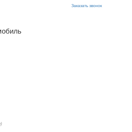
Заказать звонок
мобиль
)