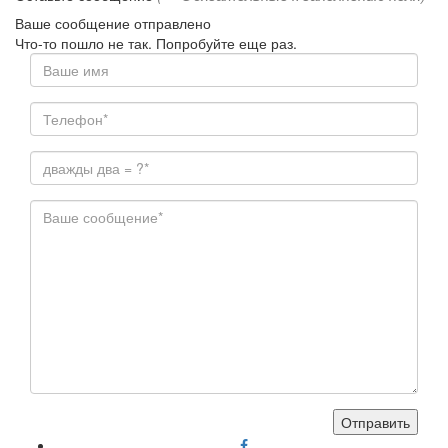
Ваше сообщение отправлено
Что-то пошло не так. Попробуйте еще раз.