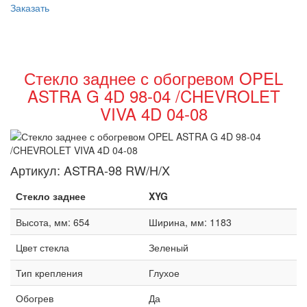
Заказать
Стекло заднее с обогревом OPEL
ASTRA G 4D 98-04 /CHEVROLET
VIVA 4D 04-08
Артикул:
ASTRA-98 RW/H/X
Стекло заднее
XYG
Высота, мм: 654
Ширина, мм: 1183
Цвет стекла
Зеленый
Тип крепления
Глухое
Обогрев
Да