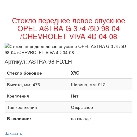
Стекло переднее левое опускное
OPEL ASTRA G 3 /4 /5D 98-04
/CHEVROLET VIVA 4D 04-08
Артикул:
ASTRA-98 FD/LH
Стекло боковое
XYG
Высота, мм: 476
Ширина, мм: 912
Крепления
Нет
Тип крепления
Открывное
В наличии:
на складе
Заказать