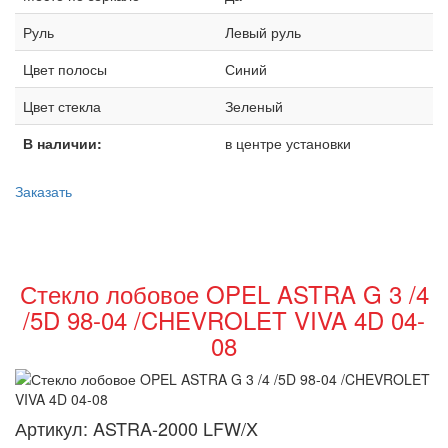
Руль
Левый руль
Цвет полосы
Синий
Цвет стекла
Зеленый
В наличии:
в центре установки
Заказать
Стекло лобовое OPEL ASTRA G 3 /4
/5D 98-04 /CHEVROLET VIVA 4D 04-
08
Артикул:
ASTRA-2000 LFW/X