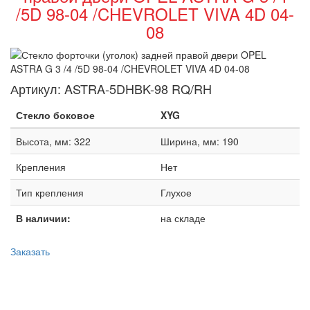
/5D 98-04 /CHEVROLET VIVA 4D 04-
08
Артикул:
ASTRA-5DHBK-98 RQ/RH
Стекло боковое
XYG
Высота, мм: 322
Ширина, мм: 190
Крепления
Нет
Тип крепления
Глухое
В наличии:
на складе
Заказать