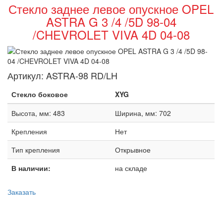
Стекло заднее левое опускное OPEL
ASTRA G 3 /4 /5D 98-04
/CHEVROLET VIVA 4D 04-08
Артикул:
ASTRA-98 RD/LH
Стекло боковое
XYG
Высота, мм: 483
Ширина, мм: 702
Крепления
Нет
Тип крепления
Открывное
В наличии:
на складе
Заказать