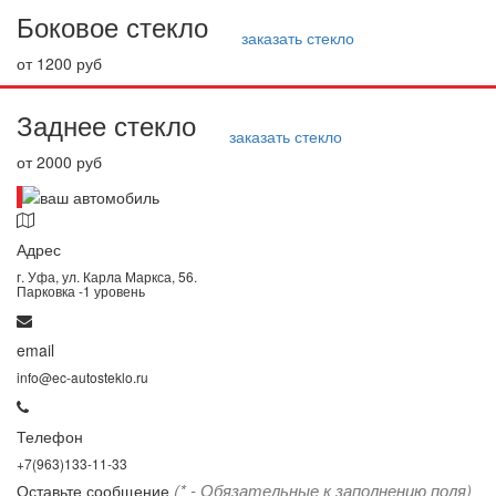
Боковое стекло
заказать стекло
от 1200 руб
Заднее стекло
заказать стекло
от 2000 руб
Адрес
г. Уфа, ул. Карла Маркса, 56.
Парковка -1 уровень
email
info@ec-autosteklo.ru
Телефон
+7(963)133-11-33
(* - Обязательные к заполнению поля)
Оставьте сообщение