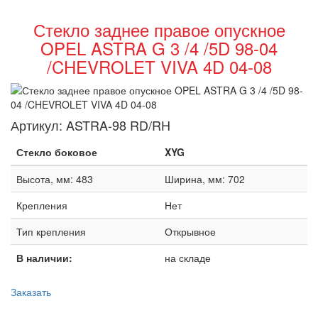
Стекло заднее правое опускное
OPEL ASTRA G 3 /4 /5D 98-04
/CHEVROLET VIVA 4D 04-08
Артикул:
ASTRA-98 RD/RH
Стекло боковое
XYG
Высота, мм: 483
Ширина, мм: 702
Крепления
Нет
Тип крепления
Открывное
В наличии:
на складе
Заказать