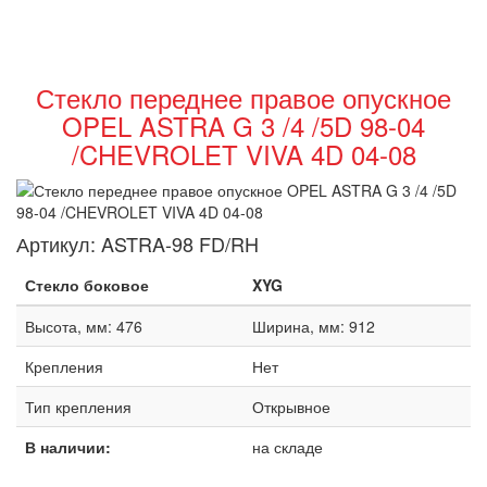
Стекло переднее правое опускное
OPEL ASTRA G 3 /4 /5D 98-04
/CHEVROLET VIVA 4D 04-08
Артикул:
ASTRA-98 FD/RH
Стекло боковое
XYG
Высота, мм: 476
Ширина, мм: 912
Крепления
Нет
Тип крепления
Открывное
В наличии:
на складе