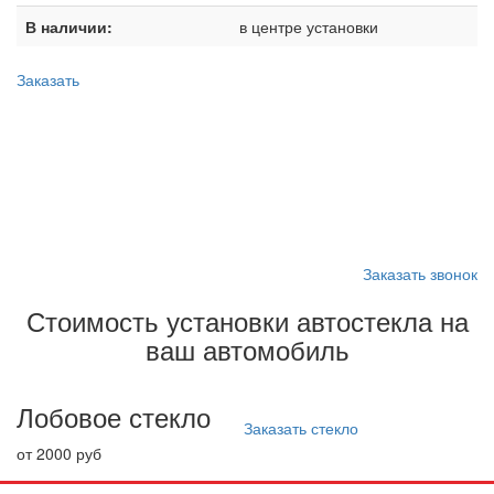
В наличии:
в центре установки
Заказать
Запишитесь на замену
стекла
Заказать звонок
Стоимость установки автостекла на
ваш автомобиль
Лобовое стекло
Заказать стекло
от 2000 руб