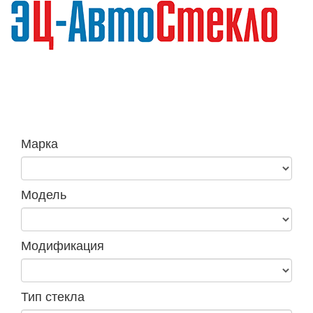
Навига
Марка
Модель
Модификация
Тип стекла