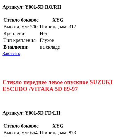
Артикул:
Y001-5D RQ/RH
Стекло боковое
XYG
Высота, мм: 500
Ширина, мм: 317
Крепления
Нет
Тип крепления
Глухое
В наличии:
на складе
Заказать
Стекло переднее левое опускное SUZUKI
ESCUDO /VITARA 5D 89-97
Артикул:
Y001-5D FD/LH
Стекло боковое
XYG
Высота, мм: 654
Ширина, мм: 873