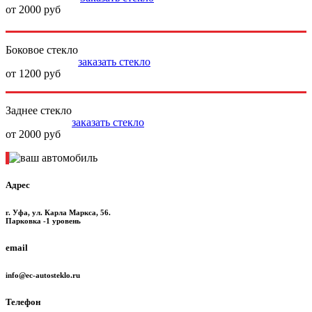
от 2000 руб
Боковое стекло
заказать стекло
от 1200 руб
Заднее стекло
заказать стекло
от 2000 руб
Адрес
г. Уфа, ул. Карла Маркса, 56.
Парковка -1 уровень
email
info@ec-autosteklo.ru
Телефон