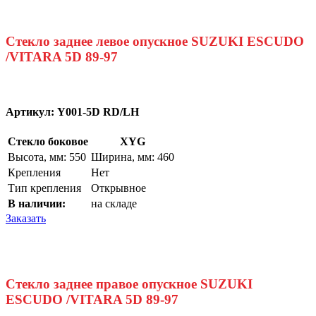
Стекло заднее левое опускное SUZUKI ESCUDO
/VITARA 5D 89-97
Артикул:
Y001-5D RD/LH
Стекло боковое
XYG
Высота, мм: 550
Ширина, мм: 460
Крепления
Нет
Тип крепления
Открывное
В наличии:
на складе
Заказать
Стекло заднее правое опускное SUZUKI
ESCUDO /VITARA 5D 89-97