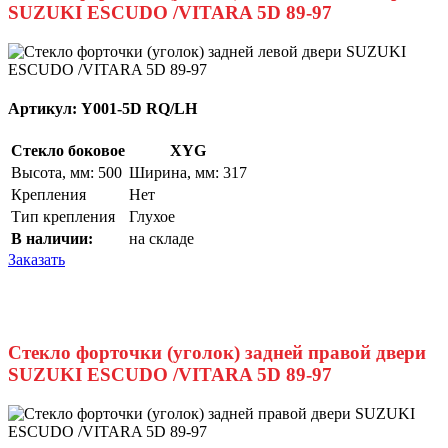
SUZUKI ESCUDO /VITARA 5D 89-97
Артикул:
Y001-5D RQ/LH
Стекло боковое
XYG
Высота, мм: 500
Ширина, мм: 317
Крепления
Нет
Тип крепления
Глухое
В наличии:
на складе
Заказать
Стекло форточки (уголок) задней правой двери
SUZUKI ESCUDO /VITARA 5D 89-97