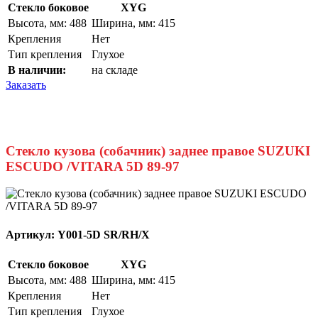
Стекло боковое
XYG
Высота, мм: 488
Ширина, мм: 415
Крепления
Нет
Тип крепления
Глухое
В наличии:
на складе
Заказать
Стекло кузова (собачник) заднее правое SUZUKI
ESCUDO /VITARA 5D 89-97
Артикул:
Y001-5D SR/RH/X
Стекло боковое
XYG
Высота, мм: 488
Ширина, мм: 415
Крепления
Нет
Тип крепления
Глухое