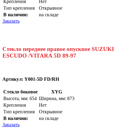
Крепления
Нет
Тип крепления
Открывное
В наличии:
на складе
Заказать
Стекло переднее правое опускное SUZUKI
ESCUDO /VITARA 5D 89-97
Артикул:
Y001-5D FD/RH
Стекло боковое
XYG
Высота, мм: 654
Ширина, мм: 873
Крепления
Нет
Тип крепления
Открывное
В наличии:
на складе
Заказать