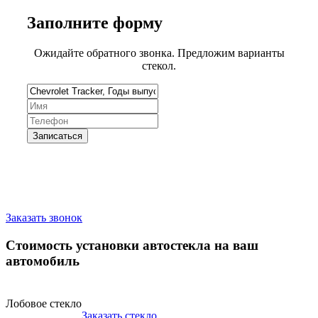
Заполните
форму
Ожидайте обратного звонка. Предложим варианты
стекол.
Запишитесь на замену стекла
Заказать звонок
Стоимость установки автостекла на ваш
автомобиль
Лобовое стекло
Заказать стекло