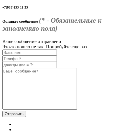
+7(963)133-11-33
(* - Обязательные к
Оставьте сообщение
заполнению поля)
Ваше сообщение отправлено
Что-то пошло не так. Попробуйте еще раз.