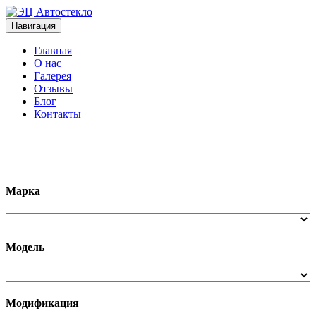
Навигация
Главная
О нас
Галерея
Отзывы
Блог
Контакты
+7 (963)133-1133
Марка
Модель
Модификация