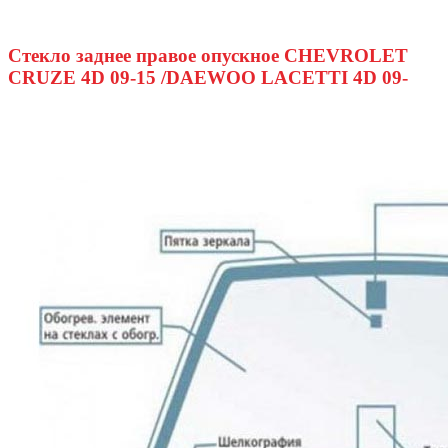
Стекло заднее правое опускное CHEVROLET
CRUZE 4D 09-15 /DAEWOO LACETTI 4D 09-