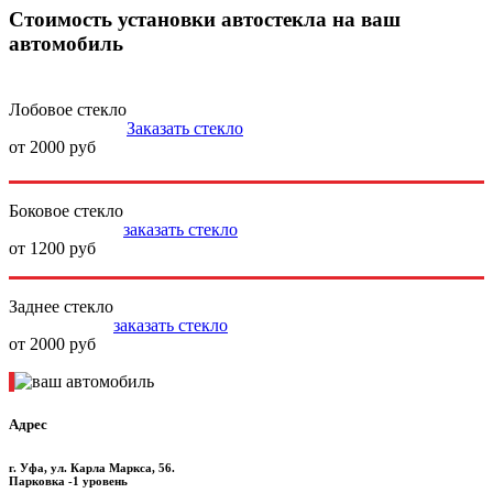
Стоимость установки автостекла на ваш
автомобиль
Лобовое стекло
Заказать стекло
от 2000 руб
Боковое стекло
заказать стекло
от 1200 руб
Заднее стекло
заказать стекло
от 2000 руб
Адрес
г. Уфа, ул. Карла Маркса, 56.
Парковка -1 уровень