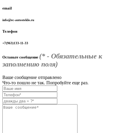
email
info@ec-autosteklo.ru
Телефон
+7(963)133-11-33
(* - Обязательные к
Оставьте сообщение
заполнению поля)
Ваше сообщение отправлено
Что-то пошло не так. Попробуйте еще раз.