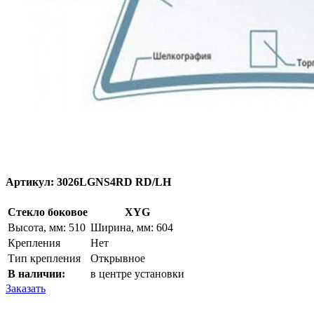
Артикул:
3026LGNS4RD RD/LH
Стекло боковое
XYG
Высота, мм: 510
Ширина, мм: 604
Крепления
Нет
Тип крепления
Открывное
В наличии:
в центре установки
Заказать