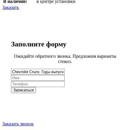
В наличии:
в центре установки
Заказать
Заполните
форму
Ожидайте обратного звонка. Предложим варианты
стекол.
Запишитесь на замену стекла
Заказать звонок