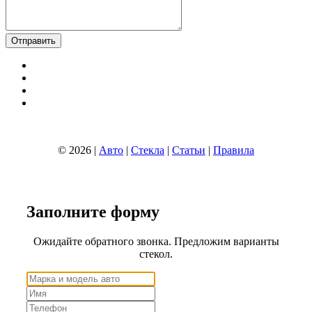
© 2026 |
Авто
|
Стекла
|
Статьи
|
Правила
Заполните
форму
Ожидайте обратного звонка. Предложим варианты
стекол.