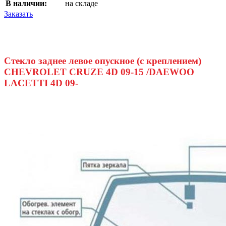
В наличии:
на складе
Заказать
Стекло заднее левое опускное (с креплением)
CHEVROLET CRUZE 4D 09-15 /DAEWOO
LACETTI 4D 09-