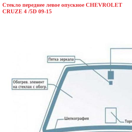
Стекло переднее левое опускное CHEVROLET
CRUZE 4 /5D 09-15