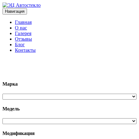
Навигация
Главная
О нас
Галерея
Отзывы
Блог
Контакты
+7 (963)133-1133
Марка
Модель
Модификация