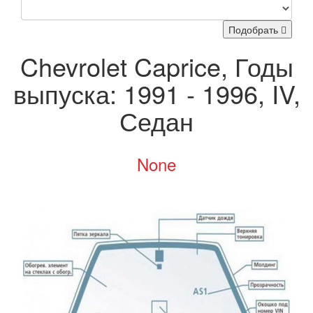
Подобрать
Chevrolet Caprice, Годы
выпуска: 1991 - 1996, IV,
Седан
None