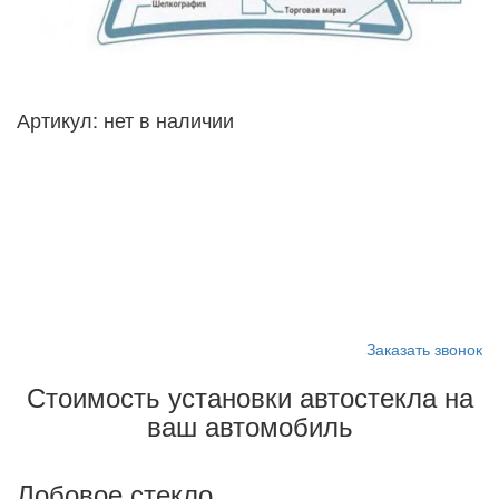
Артикул:
нет в наличии
Запишитесь на замену
стекла
Заказать звонок
Стоимость установки автостекла на
ваш автомобиль
Лобовое стекло