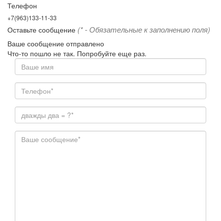
Телефон
+7(963)133-11-33
(* - Обязательные к заполнению поля)
Оставьте сообщение
Ваше сообщение отправлено
Что-то пошло не так. Попробуйте еще раз.