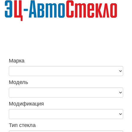
Навига
Марка
Модель
Модификация
Тип стекла