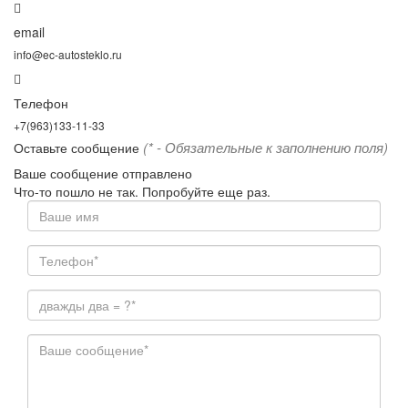
email
info@ec-autosteklo.ru
Телефон
+7(963)133-11-33
(* - Обязательные к заполнению поля)
Оставьте сообщение
Ваше сообщение отправлено
Что-то пошло не так. Попробуйте еще раз.