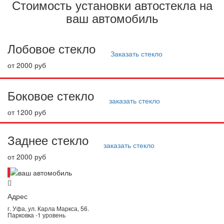
Стоимость установки автостекла на
ваш автомобиль
Лобовое стекло
Заказать стекло
от 2000 руб
Боковое стекло
заказать стекло
от 1200 руб
Заднее стекло
заказать стекло
от 2000 руб
Адрес
г. Уфа, ул. Карла Маркса, 56.
Парковка -1 уровень