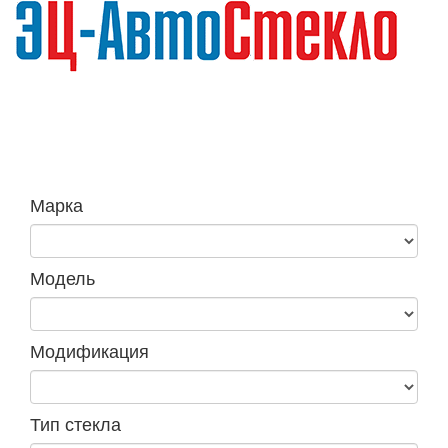
Навига
Марка
Модель
Модификация
Тип стекла