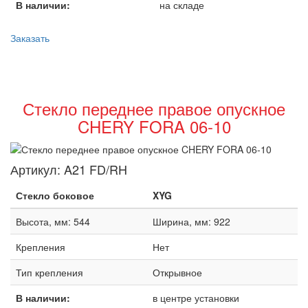
В наличии:
на складе
Заказать
Стекло переднее правое опускное
CHERY FORA 06-10
Артикул:
A21 FD/RH
Стекло боковое
XYG
Высота, мм: 544
Ширина, мм: 922
Крепления
Нет
Тип крепления
Открывное
В наличии:
в центре установки