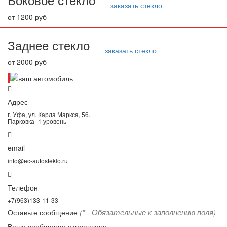
заказать стекло
от 1200 руб
Заднее стекло
заказать стекло
от 2000 руб
Адрес
г. Уфа, ул. Карла Маркса, 56.
Парковка -1 уровень
email
info@ec-autosteklo.ru
Телефон
+7(963)133-11-33
(* - Обязательные к заполнению поля)
Оставьте сообщение
Ваше сообщение отправлено