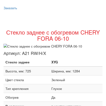
Заказать
Стекло заднее с обогревом CHERY
FORA 06-10
Артикул:
A21 RW/H/X
Стекло заднее
XYG
Высота, мм: 725
Ширина, мм: 1284
Цвет стекла
Зеленый
Тип крепления
Глухое
Обогрев
Да