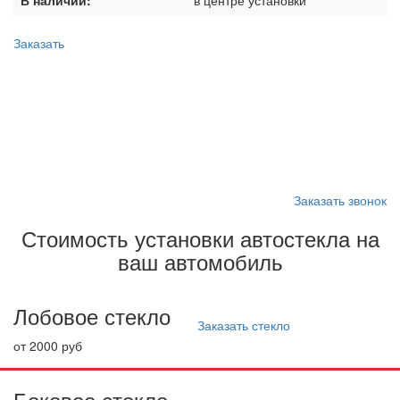
В наличии:
в центре установки
Заказать
Запишитесь на замену
стекла
Заказать звонок
Стоимость установки автостекла на
ваш автомобиль
Лобовое стекло
Заказать стекло
от 2000 руб
Боковое стекло