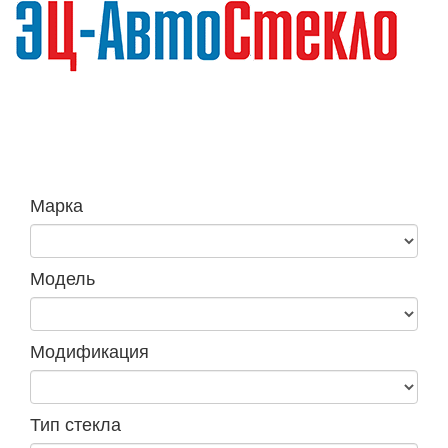
Навига
Марка
Модель
Модификация
Тип стекла