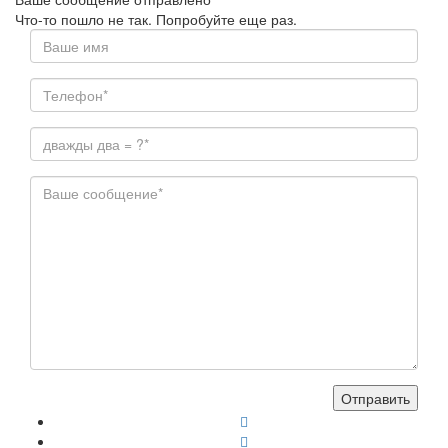
Что-то пошло не так. Попробуйте еще раз.