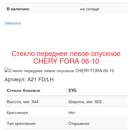
В наличии:
на складе
Заказать
Стекло переднее левое опускное
CHERY FORA 06-10
Артикул:
A21 FD/LH
Стекло боковое
XYG
Высота, мм: 544
Ширина, мм: 922
Крепления
Нет
Тип крепления
Открывное