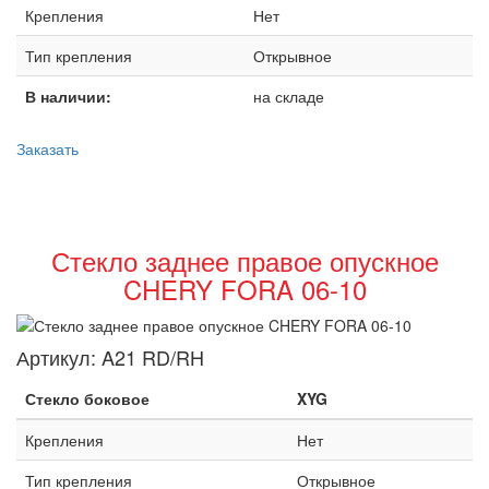
Крепления
Нет
Тип крепления
Открывное
В наличии:
на складе
Заказать
Стекло заднее правое опускное
CHERY FORA 06-10
Артикул:
A21 RD/RH
Стекло боковое
XYG
Крепления
Нет
Тип крепления
Открывное