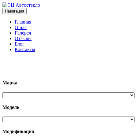
Навигация
Главная
О нас
Галерея
Отзывы
Блог
Контакты
+7 (963)133-1133
Марка
Модель
Модификация