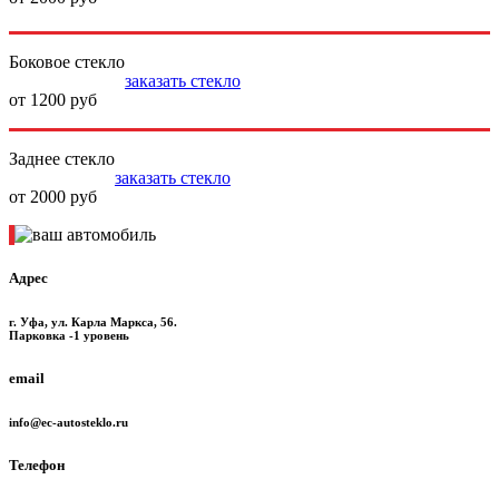
Боковое стекло
заказать стекло
от 1200 руб
Заднее стекло
заказать стекло
от 2000 руб
Адрес
г. Уфа, ул. Карла Маркса, 56.
Парковка -1 уровень
email
info@ec-autosteklo.ru
Телефон