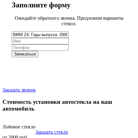
Заполните
форму
Ожидайте обратного звонка. Предложим варианты
стекол.
Запишитесь на замену стекла
Заказать звонок
Стоимость установки автостекла на ваш
автомобиль
Лобовое стекло
Заказать стекло
от 2000 руб