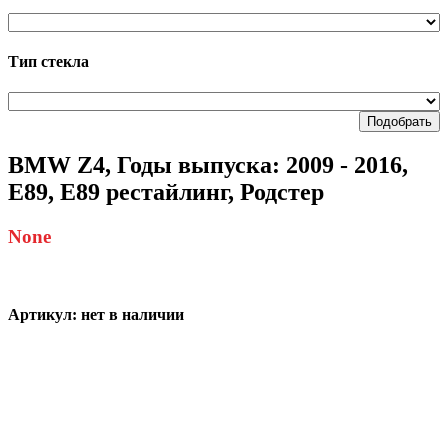
Тип стекла
Подобрать
BMW Z4, Годы выпуска: 2009 - 2016,
E89, E89 рестайлинг, Родстер
None
Артикул:
нет в наличии