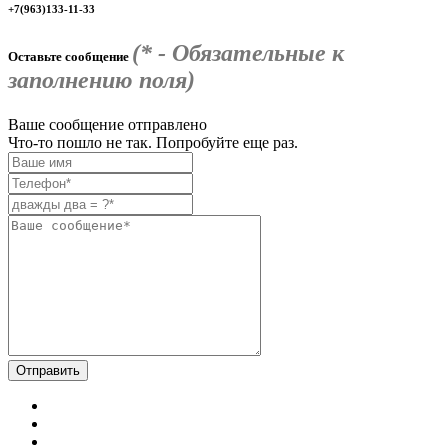
+7(963)133-11-33
(* - Обязательные к
Оставьте сообщение
заполнению поля)
Ваше сообщение отправлено
Что-то пошло не так. Попробуйте еще раз.