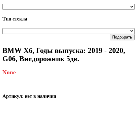
Тип стекла
Подобрать
BMW X6, Годы выпуска: 2019 - 2020,
G06, Внедорожник 5дв.
None
Артикул:
нет в наличии