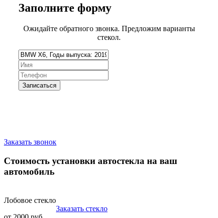
Заполните
форму
Ожидайте обратного звонка. Предложим варианты
стекол.
Запишитесь на замену стекла
Заказать звонок
Стоимость установки автостекла на ваш
автомобиль
Лобовое стекло
Заказать стекло
от 2000 руб