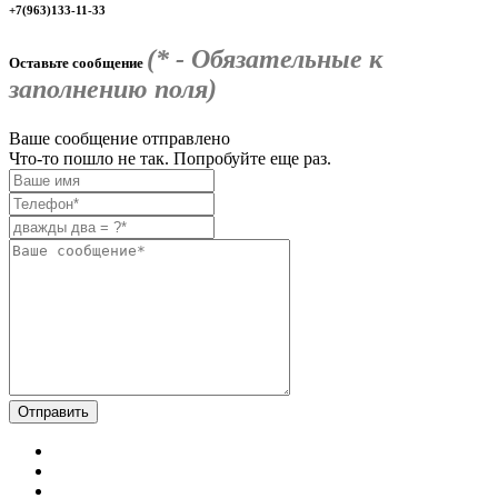
+7(963)133-11-33
(* - Обязательные к
Оставьте сообщение
заполнению поля)
Ваше сообщение отправлено
Что-то пошло не так. Попробуйте еще раз.