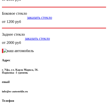
Боковое стекло
заказать стекло
от 1200 руб
Заднее стекло
заказать стекло
от 2000 руб
Адрес
г. Уфа, ул. Карла Маркса, 56.
Парковка -1 уровень
email
info@ec-autosteklo.ru
Телефон