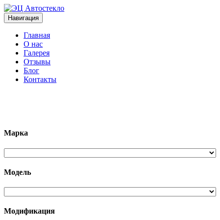
Навигация
Главная
О нас
Галерея
Отзывы
Блог
Контакты
+7 (963)133-1133
Марка
Модель
Модификация