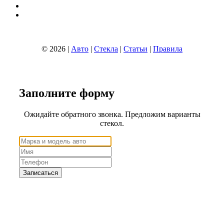
© 2026 |
Авто
|
Стекла
|
Статьи
|
Правила
Заполните
форму
Ожидайте обратного звонка. Предложим варианты
стекол.