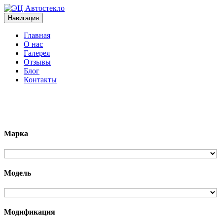
Навигация
Главная
О нас
Галерея
Отзывы
Блог
Контакты
+7 (963)133-1133
Марка
Модель
Модификация