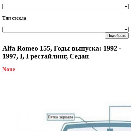
Тип стекла
Подобрать
Alfa Romeo 155, Годы выпуска: 1992 -
1997, I, I рестайлинг, Седан
None