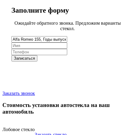
Заполните
форму
Ожидайте обратного звонка. Предложим варианты
стекол.
Запишитесь на замену стекла
Заказать звонок
Стоимость установки автостекла на ваш
автомобиль
Лобовое стекло
Заказать стекло