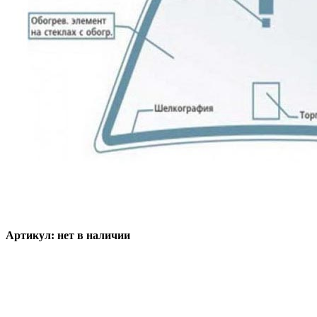
Артикул:
нет в наличии