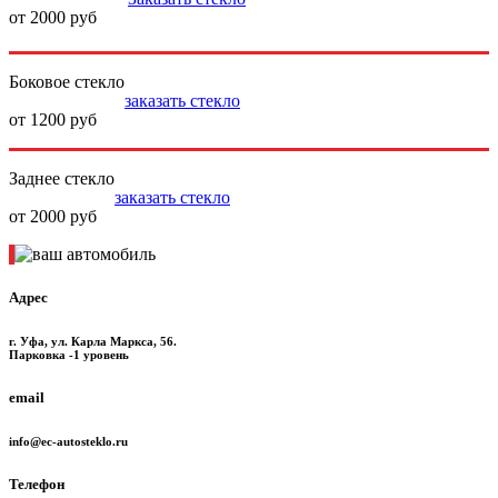
от 2000 руб
Боковое стекло
заказать стекло
от 1200 руб
Заднее стекло
заказать стекло
от 2000 руб
Адрес
г. Уфа, ул. Карла Маркса, 56.
Парковка -1 уровень
email
info@ec-autosteklo.ru
Телефон