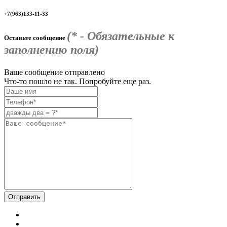
+7(963)133-11-33
(* - Обязательные к
Оставьте сообщение
заполнению поля)
Ваше сообщение отправлено
Что-то пошло не так. Попробуйте еще раз.