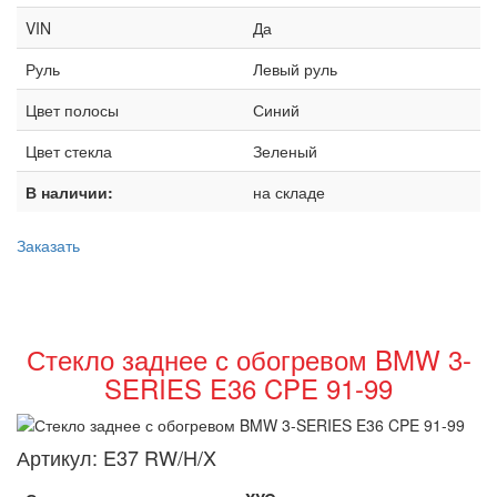
VIN
Да
Руль
Левый руль
Цвет полосы
Синий
Цвет стекла
Зеленый
В наличии:
на складе
Заказать
Стекло заднее с обогревом BMW 3-
SERIES E36 CPE 91-99
Артикул:
E37 RW/H/X