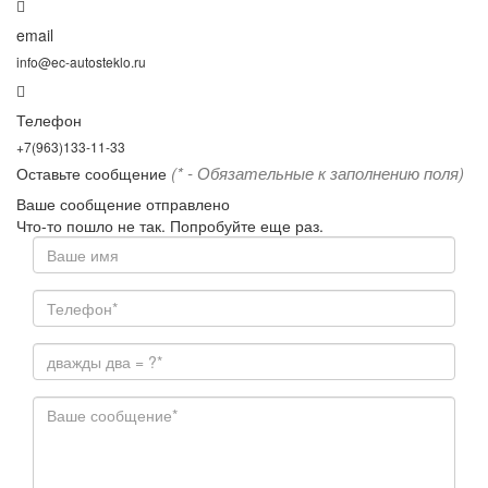
email
info@ec-autosteklo.ru
Телефон
+7(963)133-11-33
(* - Обязательные к заполнению поля)
Оставьте сообщение
Ваше сообщение отправлено
Что-то пошло не так. Попробуйте еще раз.