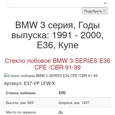
Подобрать
BMW 3 серия, Годы
выпуска: 1991 - 2000,
E36, Купе
Стекло лобовое BMW 3-SERIES E36
CPE /CBR 91-99
Артикул:
E37-VP LFW/X
Стекло лобовое
XYG
Высота, мм: 825
Ширина, мм: 1457
Место по зеркало
Да