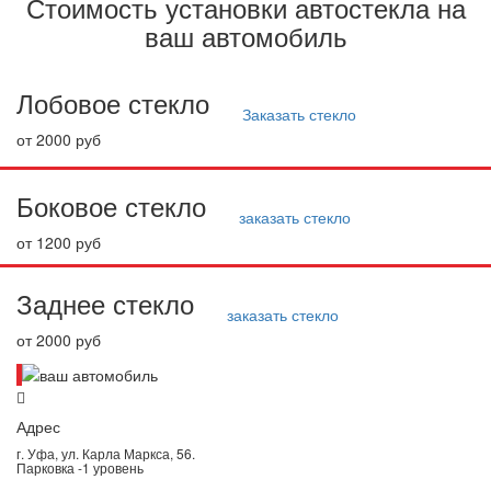
Стоимость установки автостекла на
ваш автомобиль
Лобовое стекло
Заказать стекло
от 2000 руб
Боковое стекло
заказать стекло
от 1200 руб
Заднее стекло
заказать стекло
от 2000 руб
Адрес
г. Уфа, ул. Карла Маркса, 56.
Парковка -1 уровень