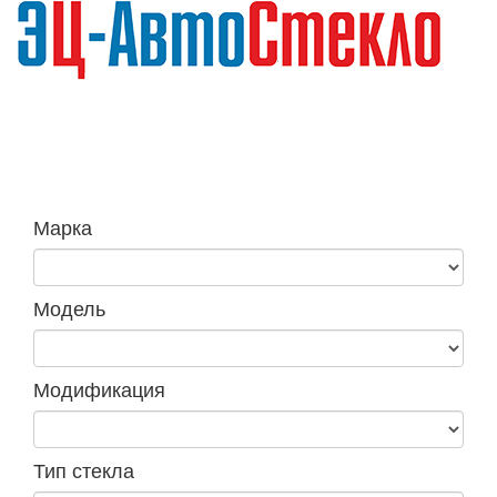
Навига
Марка
Модель
Модификация
Тип стекла