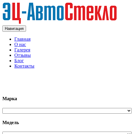
Навигация
Главная
О нас
Галерея
Отзывы
Блог
Контакты
+7 (963)133-1133
Марка
Модель