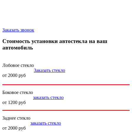
Запишитесь на замену стекла
Заказать звонок
Стоимость установки автостекла на ваш
автомобиль
Лобовое стекло
Заказать стекло
от 2000 руб
Боковое стекло
заказать стекло
от 1200 руб
Заднее стекло
заказать стекло
от 2000 руб