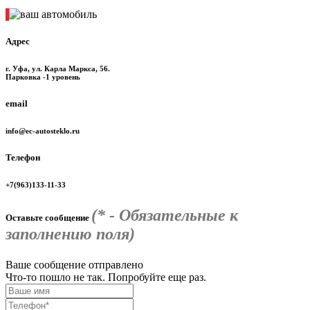
Адрес
г. Уфа, ул. Карла Маркса, 56.
Парковка -1 уровень
email
info@ec-autosteklo.ru
Телефон
+7(963)133-11-33
(* - Обязательные к
Оставьте сообщение
заполнению поля)
Ваше сообщение отправлено
Что-то пошло не так. Попробуйте еще раз.