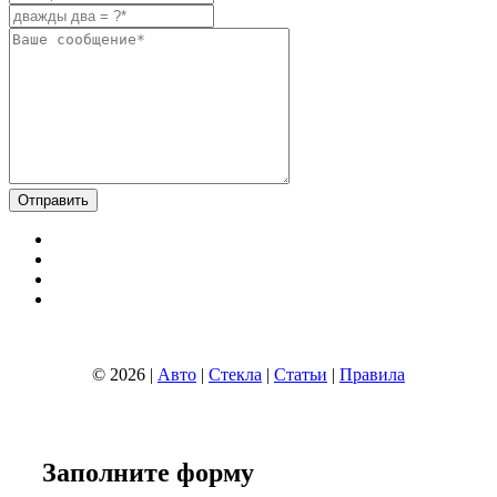
© 2026 |
Авто
|
Стекла
|
Статьи
|
Правила
Заполните
форму