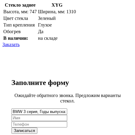
Стекло заднее
XYG
Высота, мм: 747
Ширина, мм: 1310
Цвет стекла
Зеленый
Тип крепления
Глухое
Обогрев
Да
В наличии:
на складе
Заказать
Заполните
форму
Ожидайте обратного звонка. Предложим варианты
стекол.