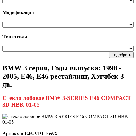
Модификация
Тип стекла
Подобрать
BMW 3 серия, Годы выпуска: 1998 -
2005, E46, E46 рестайлинг, Хэтчбек 3
дв.
Стекло лобовое BMW 3-SERIES E46 COMPACT
3D HBK 01-05
Артикул:
E46-VP LFW/X