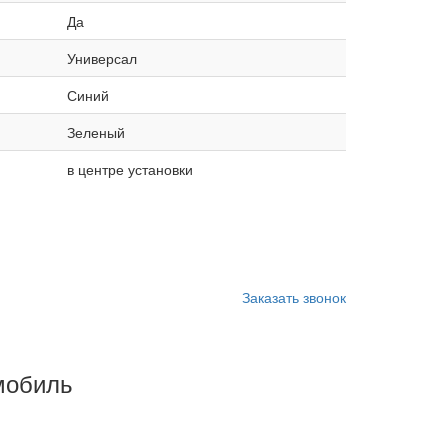
Да
Универсал
Синий
Зеленый
в центре установки
Заказать звонок
мобиль