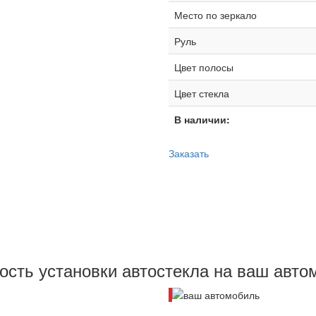
Место по зеркало
Руль
Цвет полосы
Цвет стекла
В наличии:
Заказать
текла
ость установки автостекла на ваш авто