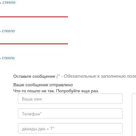
ь стекло
ь стекло
ь стекло
(* - Обязательные к заполнению поля
Оставьте сообщение
Ваше сообщение отправлено
Что-то пошло не так. Попробуйте еще раз.