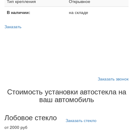
Тип крепления
Открывное
В наличии:
на складе
Заказать
Запишитесь на замену
стекла
Заказать звонок
Стоимость установки автостекла на
ваш автомобиль
Лобовое стекло
Заказать стекло
от 2000 руб