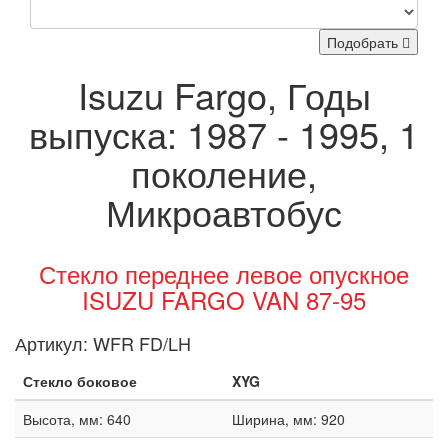
Подобрать
Isuzu Fargo, Годы
выпуска: 1987 - 1995, 1
поколение,
Микроавтобус
Стекло переднее левое опускное
ISUZU FARGO VAN 87-95
Артикул:
WFR FD/LH
Стекло боковое
XYG
Высота, мм: 640
Ширина, мм: 920