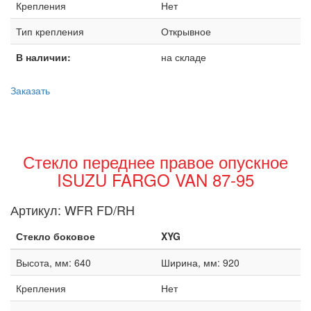
Крепления
Нет
Тип крепления
Открывное
В наличии:
на складе
Заказать
Стекло переднее правое опускное
ISUZU FARGO VAN 87-95
Артикул:
WFR FD/RH
Стекло боковое
XYG
Высота, мм: 640
Ширина, мм: 920
Крепления
Нет