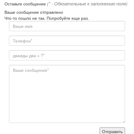
(* - Обязательные к заполнению поля)
Оставьте сообщение
Ваше сообщение отправлено
Что-то пошло не так. Попробуйте еще раз.