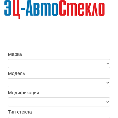
Навига
Марка
Модель
Модификация
Тип стекла