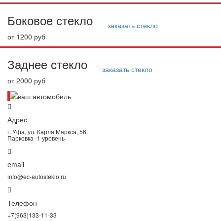
Боковое стекло
заказать стекло
от 1200 руб
Заднее стекло
заказать стекло
от 2000 руб
Адрес
г. Уфа, ул. Карла Маркса, 56.
Парковка -1 уровень
email
info@ec-autosteklo.ru
Телефон
+7(963)133-11-33